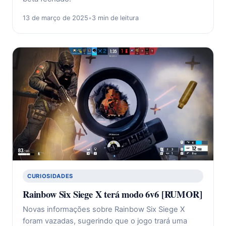
13 de março de 2025
•
3 min de leitura
CURIOSIDADES
Rainbow Six Siege X terá modo 6v6 [RUMOR]
Novas informações sobre Rainbow Six Siege X
foram vazadas, sugerindo que o jogo trará uma