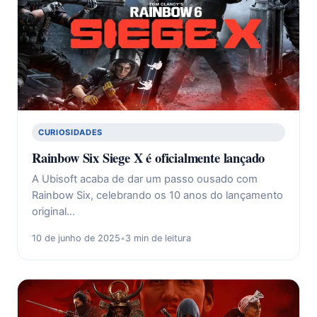
CURIOSIDADES
Rainbow Six Siege X é oficialmente lançado
A Ubisoft acaba de dar um passo ousado com
Rainbow Six, celebrando os 10 anos do lançamento
original…
10 de junho de 2025
•
3 min de leitura