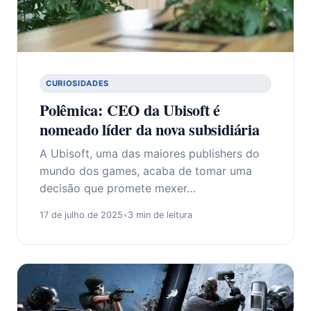
CURIOSIDADES
Polêmica: CEO da Ubisoft é
nomeado líder da nova subsidiária
A Ubisoft, uma das maiores publishers do
mundo dos games, acaba de tomar uma
decisão que promete mexer…
17 de julho de 2025
•
3 min de leitura