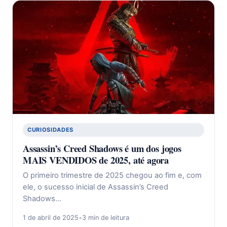
CURIOSIDADES
Assassin’s Creed Shadows é um dos jogos
MAIS VENDIDOS de 2025, até agora
O primeiro trimestre de 2025 chegou ao fim e, com
ele, o sucesso inicial de Assassin’s Creed
Shadows…
1 de abril de 2025
•
3 min de leitura