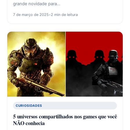
grande novidade para…
7 de março de 2025
•
2 min de leitura
CURIOSIDADES
5 universos compartilhados nos games que você
NÃO conhecia