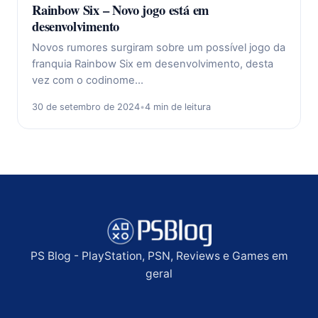
Rainbow Six – Novo jogo está em
desenvolvimento
Novos rumores surgiram sobre um possível jogo da
franquia Rainbow Six em desenvolvimento, desta
vez com o codinome…
30 de setembro de 2024
•
4 min de leitura
PS Blog - PlayStation, PSN, Reviews e Games em
geral