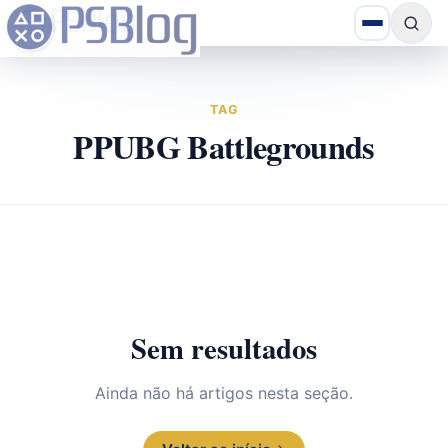
TAG
PPUBG Battlegrounds
Sem resultados
Ainda não há artigos nesta seção.