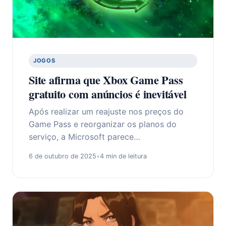
JOGOS
Site afirma que Xbox Game Pass
gratuito com anúncios é inevitável
Após realizar um reajuste nos preços do
Game Pass e reorganizar os planos do
serviço, a Microsoft parece…
6 de outubro de 2025
•
4 min de leitura