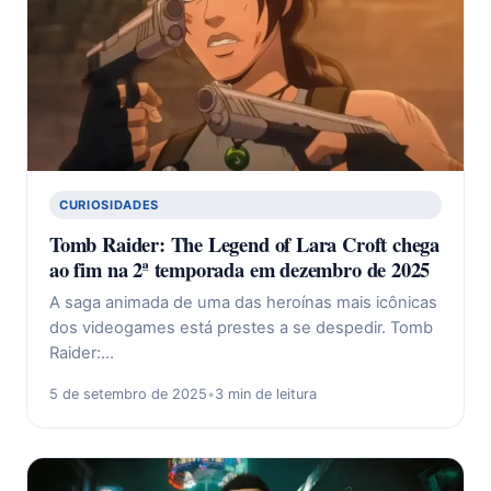
CURIOSIDADES
Tomb Raider: The Legend of Lara Croft chega
ao fim na 2ª temporada em dezembro de 2025
A saga animada de uma das heroínas mais icônicas
dos videogames está prestes a se despedir. Tomb
Raider:…
5 de setembro de 2025
•
3 min de leitura