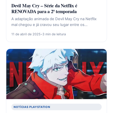
Devil May Cry – Série da Netflix é
RENOVADA para a 2ª temporada
A adaptação animada de Devil May Cry na Netflix
mal chegou e já cravou seu lugar entre os…
11 de abril de 2025
•
3 min de leitura
NOTÍCIAS PLAYSTATION