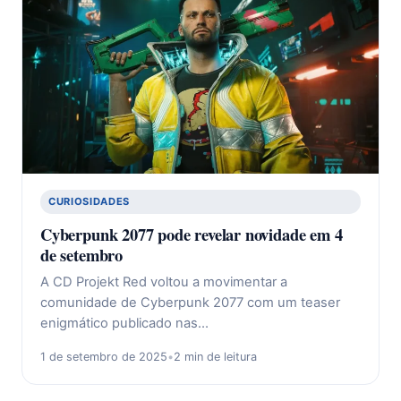
CURIOSIDADES
Cyberpunk 2077 pode revelar novidade em 4
de setembro
A CD Projekt Red voltou a movimentar a
comunidade de Cyberpunk 2077 com um teaser
enigmático publicado nas…
1 de setembro de 2025
•
2 min de leitura