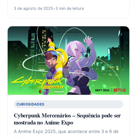
3 de agosto de 2025
•
3 min de leitura
CURIOSIDADES
Cyberpunk Mercenários – Sequência pode ser
mostrada no Anime Expo
A Anime Expo 2025, que acontece entre 3 e 6 de