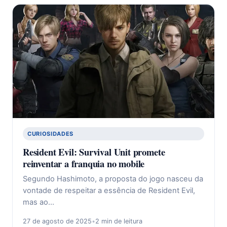
CURIOSIDADES
Resident Evil: Survival Unit promete
reinventar a franquia no mobile
Segundo Hashimoto, a proposta do jogo nasceu da
vontade de respeitar a essência de Resident Evil,
mas ao…
27 de agosto de 2025
•
2 min de leitura