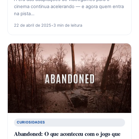
cinema continua acelerando — e agora quem entra
na pista…
22 de abril de 2025
•
3 min de leitura
CURIOSIDADES
Abandoned: O que aconteceu com o jogo que