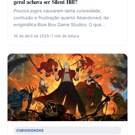
geral achava ser Silent Hill?
Poucos jogos causaram tanta curiosidade,
confusão e frustração quanto Abandoned, da
enigmática Blue Box Game Studios. O que…
16 de abril de 2025
•
7 min de leitura
CURIOSIDADES