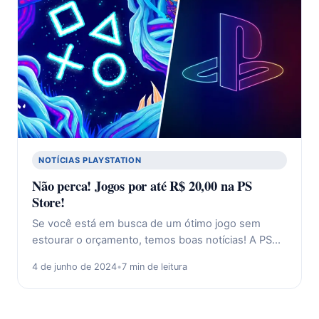
NOTÍCIAS PLAYSTATION
Não perca! Jogos por até R$ 20,00 na PS
Store!
Se você está em busca de um ótimo jogo sem
estourar o orçamento, temos boas notícias! A PS…
4 de junho de 2024
•
7 min de leitura