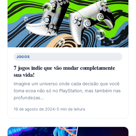
JOGOS
7 jogos indie que vão mudar completamente
sua vida!
Imagine um universo onde cada decisão que você
toma ecoa não só no PlayStation, mas também nas
profundezas…
19 de agosto de 2024
•
5 min de leitura