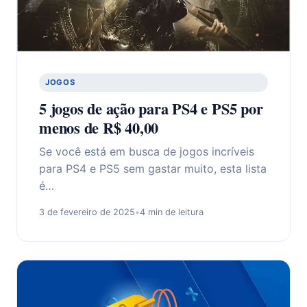
JOGOS
5 jogos de ação para PS4 e PS5 por
menos de R$ 40,00
Se você está em busca de jogos incríveis
para PS4 e PS5 sem gastar muito, esta lista
é…
3 de fevereiro de 2025
•
4 min de leitura