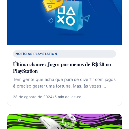
NOTÍCIAS PLAYSTATION
Última chance: Jogos por menos de R$ 20 no
PlayStation
Tem gente que acha que para se divertir com jogos
é preciso gastar uma fortuna. Mas, às vezes,…
28 de agosto de 2024
•
5 min de leitura