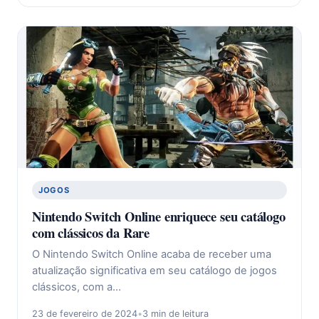
JOGOS
Nintendo Switch Online enriquece seu catálogo
com clássicos da Rare
O Nintendo Switch Online acaba de receber uma
atualização significativa em seu catálogo de jogos
clássicos, com a…
23 de fevereiro de 2024
•
3 min de leitura