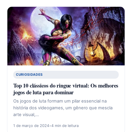
CURIOSIDADES
Top 10 clássicos do ringue virtual: Os melhores
jogos de luta para dominar
Os jogos de luta formam um pilar essencial na
história dos videogames, um gênero que mescla
arte visual,…
1 de março de 2024
•
4 min de leitura