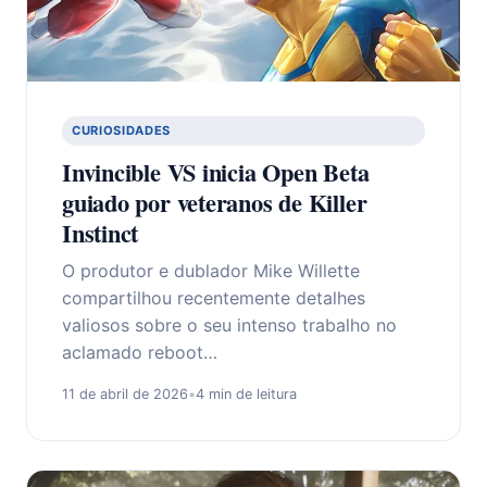
CURIOSIDADES
Invincible VS inicia Open Beta
guiado por veteranos de Killer
Instinct
O produtor e dublador Mike Willette
compartilhou recentemente detalhes
valiosos sobre o seu intenso trabalho no
aclamado reboot…
11 de abril de 2026
•
4 min de leitura