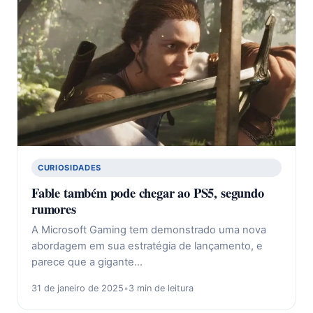
CURIOSIDADES
Fable também pode chegar ao PS5, segundo
rumores
A Microsoft Gaming tem demonstrado uma nova
abordagem em sua estratégia de lançamento, e
parece que a gigante…
31 de janeiro de 2025
•
3 min de leitura