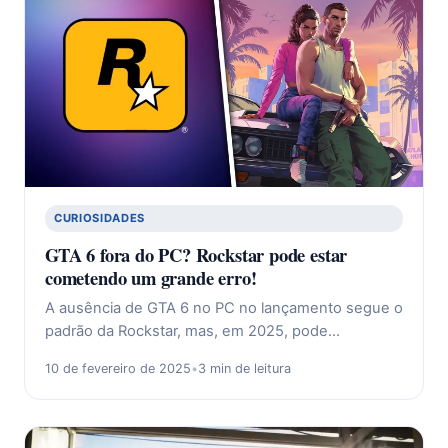
CURIOSIDADES
GTA 6 fora do PC? Rockstar pode estar
cometendo um grande erro!
A ausência de GTA 6 no PC no lançamento segue o
padrão da Rockstar, mas, em 2025, pode…
10 de fevereiro de 2025
•
3 min de leitura