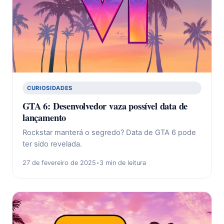
CURIOSIDADES
GTA 6: Desenvolvedor vaza possível data de
lançamento
Rockstar manterá o segredo? Data de GTA 6 pode
ter sido revelada.
27 de fevereiro de 2025
•
3 min de leitura