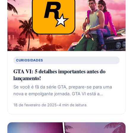
CURIOSIDADES
GTA VI: 5 detalhes importantes antes do
lançamento!
Se você é fã da série GTA, prepare-se para uma
nova e empolgante jornada. GTA VI está a…
18 de fevereiro de 2025
•
4 min de leitura