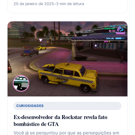
20 de janeiro de 2025
•
3 min de leitura
CURIOSIDADES
Ex-desenvolvedor da Rockstar revela fato
bombástico de GTA
Você já se perguntou por que as perseguições em