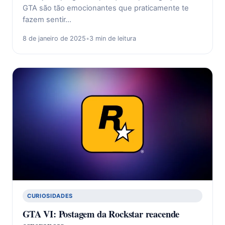
GTA são tão emocionantes que praticamente te
fazem sentir…
8 de janeiro de 2025
•
3 min de leitura
CURIOSIDADES
GTA VI: Postagem da Rockstar reacende