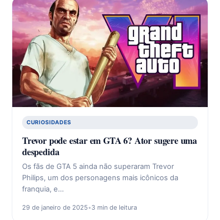
CURIOSIDADES
Trevor pode estar em GTA 6? Ator sugere uma
despedida
Os fãs de GTA 5 ainda não superaram Trevor
Philips, um dos personagens mais icônicos da
franquia, e…
29 de janeiro de 2025
•
3 min de leitura