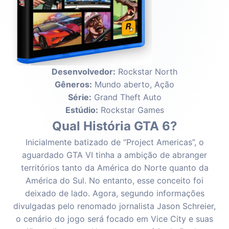
Desenvolvedor:
Rockstar North
Gêneros:
Mundo aberto, Ação
Série:
Grand Theft Auto
Estúdio:
Rockstar Games
Qual História GTA 6?
Inicialmente batizado de “Project Americas”, o
aguardado GTA VI tinha a ambição de abranger
territórios tanto da América do Norte quanto da
América do Sul. No entanto, esse conceito foi
deixado de lado. Agora, segundo informações
divulgadas pelo renomado jornalista Jason Schreier,
o cenário do jogo será focado em Vice City e suas