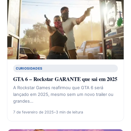
CURIOSIDADES
GTA 6 – Rockstar GARANTE que sai em 2025
A Rockstar Games reafirmou que GTA 6 será
lançado em 2025, mesmo sem um novo trailer ou
grandes…
7 de fevereiro de 2025
•
3 min de leitura