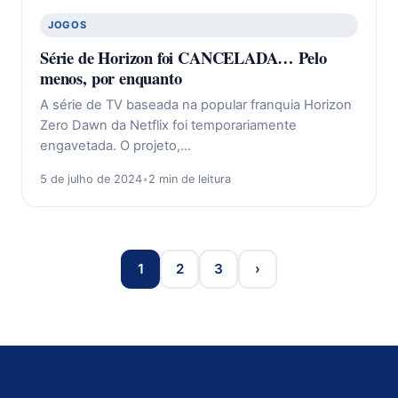
JOGOS
Série de Horizon foi CANCELADA… Pelo
menos, por enquanto
A série de TV baseada na popular franquia Horizon
Zero Dawn da Netflix foi temporariamente
engavetada. O projeto,…
5 de julho de 2024
•
2 min de leitura
1
2
3
›