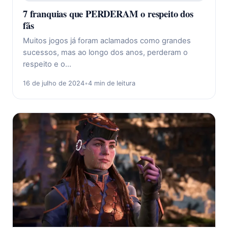
7 franquias que PERDERAM o respeito dos
fãs
Muitos jogos já foram aclamados como grandes
sucessos, mas ao longo dos anos, perderam o
respeito e o…
16 de julho de 2024
•
4 min de leitura