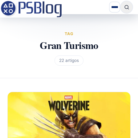
TAG
Gran Turismo
22 artigos