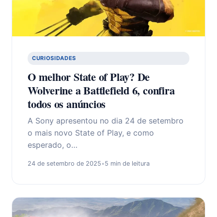
CURIOSIDADES
O melhor State of Play? De
Wolverine a Battlefield 6, confira
todos os anúncios
A Sony apresentou no dia 24 de setembro
o mais novo State of Play, e como
esperado, o…
24 de setembro de 2025
•
5 min de leitura