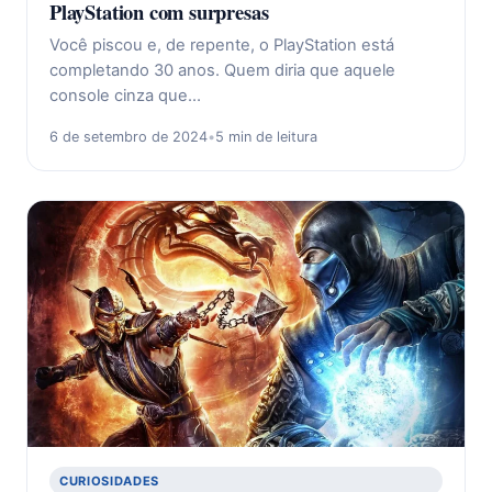
PlayStation com surpresas
Você piscou e, de repente, o PlayStation está
completando 30 anos. Quem diria que aquele
console cinza que…
6 de setembro de 2024
•
5 min de leitura
CURIOSIDADES