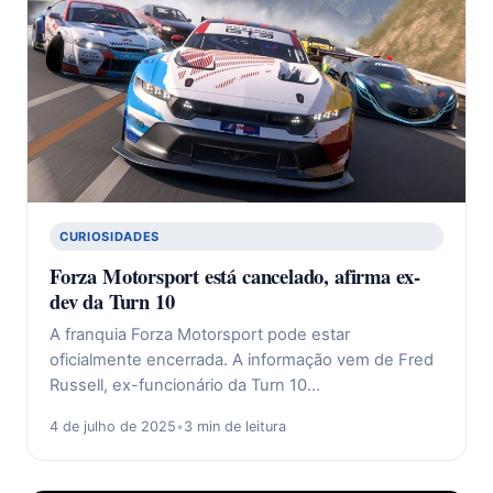
CURIOSIDADES
Forza Motorsport está cancelado, afirma ex-
dev da Turn 10
A franquia Forza Motorsport pode estar
oficialmente encerrada. A informação vem de Fred
Russell, ex-funcionário da Turn 10…
4 de julho de 2025
•
3 min de leitura