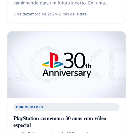
caminhando para um futuro incerto. Em uma…
5 de dezembro de 2024
•
2 min de leitura
CURIOSIDADES
PlayStation comemora 30 anos com vídeo
especial