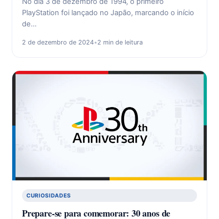
No dia 3 de dezembro de 1994, o primeiro
PlayStation foi lançado no Japão, marcando o início
de…
2 de dezembro de 2024
•
2 min de leitura
CURIOSIDADES
Prepare-se para comemorar: 30 anos de