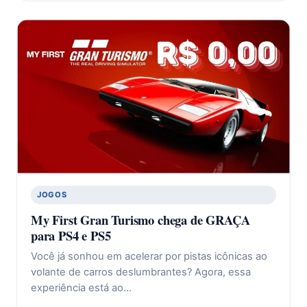
JOGOS
My First Gran Turismo chega de GRAÇA
para PS4 e PS5
Você já sonhou em acelerar por pistas icônicas ao
volante de carros deslumbrantes? Agora, essa
experiência está ao…