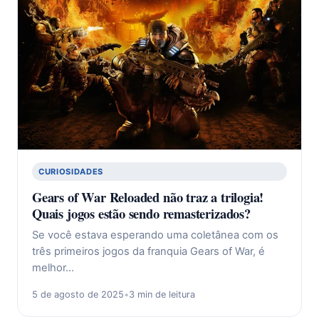
CURIOSIDADES
Gears of War Reloaded não traz a trilogia!
Quais jogos estão sendo remasterizados?
Se você estava esperando uma coletânea com os
três primeiros jogos da franquia Gears of War, é
melhor…
5 de agosto de 2025
•
3 min de leitura