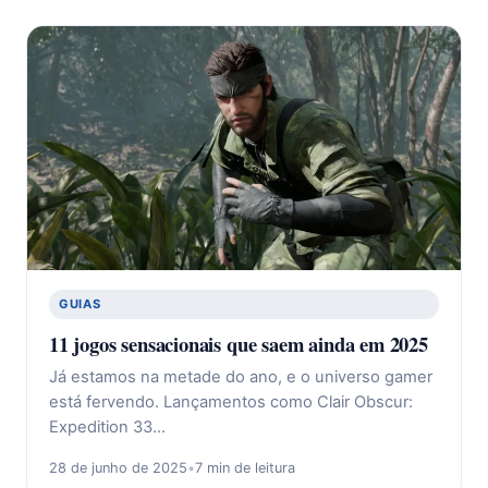
GUIAS
11 jogos sensacionais que saem ainda em 2025
Já estamos na metade do ano, e o universo gamer
está fervendo. Lançamentos como Clair Obscur:
Expedition 33…
28 de junho de 2025
•
7 min de leitura