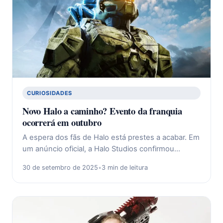
CURIOSIDADES
Novo Halo a caminho? Evento da franquia
ocorrerá em outubro
A espera dos fãs de Halo está prestes a acabar. Em
um anúncio oficial, a Halo Studios confirmou…
30 de setembro de 2025
•
3 min de leitura