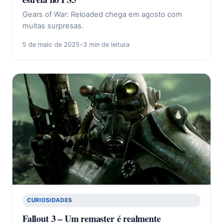
Gears of War: Reloaded chega em agosto com
muitas surpresas.
5 de maio de 2025
•
3 min de leitura
CURIOSIDADES
Fallout 3 – Um remaster é realmente