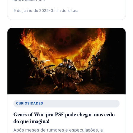
9 de junho de 2025
•
3 min de leitura
CURIOSIDADES
Gears of War pra PS5 pode chegar mas cedo
do que imagina!
Após meses de rumores e especulações, a