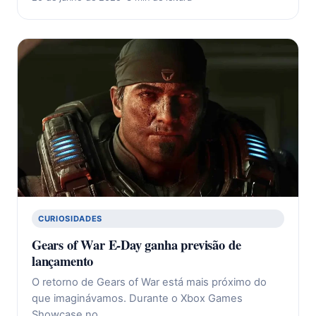
CURIOSIDADES
Gears of War E-Day ganha previsão de
lançamento
O retorno de Gears of War está mais próximo do
que imaginávamos. Durante o Xbox Games
Showcase no…