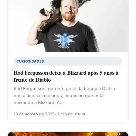
CURIOSIDADES
Rod Fergusson deixa a Blizzard após 5 anos à
frente de Diablo
Rod Fergusson, gerente geral da franquia Diablo
nos últimos cinco anos, anunciou que está
deixando a Blizzard. A…
10 de agosto de 2025
•
3 min de leitura