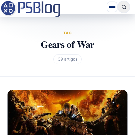
TAG
Gears of War
39 artigos