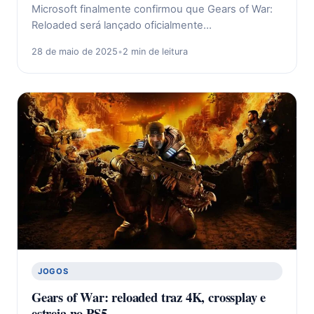
Microsoft finalmente confirmou que Gears of War:
Reloaded será lançado oficialmente…
28 de maio de 2025
•
2 min de leitura
JOGOS
Gears of War: reloaded traz 4K, crossplay e
estreia no PS5