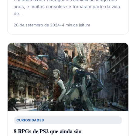
anos, e muitos consoles se tornaram parte da vida
de…
20 de setembro de 2024
•
4 min de leitura
CURIOSIDADES
8 RPGs de PS2 que ainda são