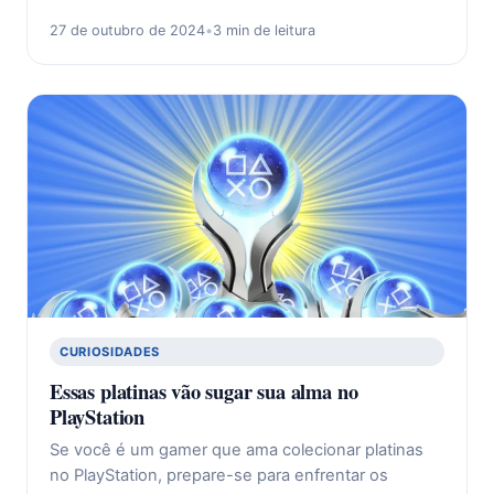
27 de outubro de 2024
•
3 min de leitura
CURIOSIDADES
Essas platinas vão sugar sua alma no
PlayStation
Se você é um gamer que ama colecionar platinas
no PlayStation, prepare-se para enfrentar os