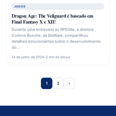
JOGOS
Dragon Age: The Veilguard é baseado em
Final Fantasy X e XII!
Durante uma entrevista ao RPGSite, a diretora
Corinne Busche, da BioWare, compartilhou
detalhes emocionantes sobre o desenvolvimento
do…
14 de junho de 2024
•
2 min de leitura
1
2
›