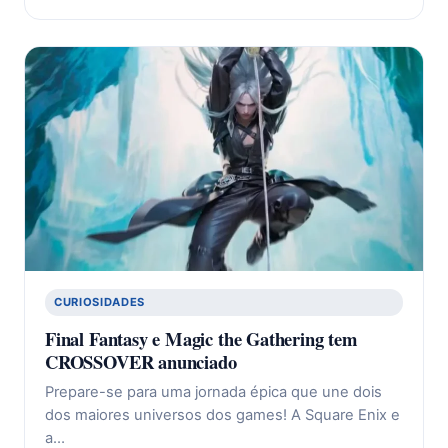
CURIOSIDADES
Final Fantasy e Magic the Gathering tem
CROSSOVER anunciado
Prepare-se para uma jornada épica que une dois
dos maiores universos dos games! A Square Enix e
a…