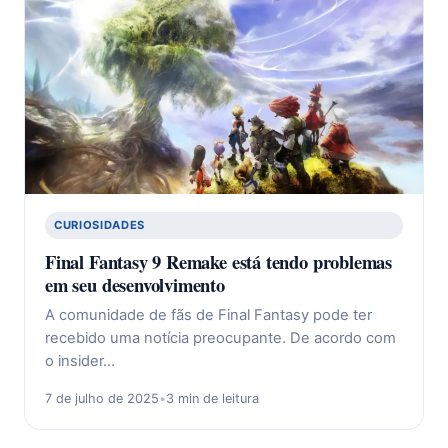
CURIOSIDADES
Final Fantasy 9 Remake está tendo problemas
em seu desenvolvimento
A comunidade de fãs de Final Fantasy pode ter
recebido uma notícia preocupante. De acordo com
o insider…
7 de julho de 2025
•
3 min de leitura