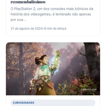
recomendadíssimos
O PlayStation 2, um dos consoles mais icônicos da
história dos videogames, é lembrado não apenas
por sua…
21 de agosto de 2024
•
6 min de leitura
CURIOSIDADES