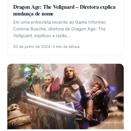
Dragon Age: The Veilguard – Diretora explica
mudança de nome
Em uma entrevista recente ao Game Informer,
Corinne Busche, diretora de Dragon Age: The
Veilguard, explicou a razão…
20 de junho de 2024
•
3 min de leitura