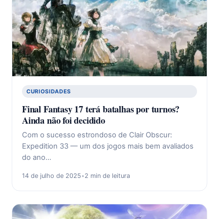
CURIOSIDADES
Final Fantasy 17 terá batalhas por turnos?
Ainda não foi decidido
Com o sucesso estrondoso de Clair Obscur:
Expedition 33 — um dos jogos mais bem avaliados
do ano…
14 de julho de 2025
•
2 min de leitura