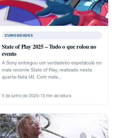
CURIOSIDADES
State of Play 2025 – Tudo o que rolou no
evento
A Sony entregou um verdadeiro espetáculo no
mais recente State of Play, realizado nesta
quarta-feira (4). Com mais…
5 de junho de 2025
•
13 min de leitura