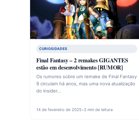
CURIOSIDADES
Final Fantasy – 2 remakes GIGANTES
estão em desenvolvimento [RUMOR]
Os rumores sobre um remake de Final Fantasy
9 circulam há anos, mas uma nova atualização
do insider…
14 de fevereiro de 2025
•
3 min de leitura