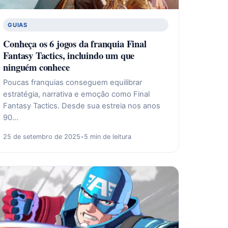
GUIAS
Conheça os 6 jogos da franquia Final
Fantasy Tactics, incluindo um que
ninguém conhece
Poucas franquias conseguem equilibrar
estratégia, narrativa e emoção como Final
Fantasy Tactics. Desde sua estreia nos anos
90…
25 de setembro de 2025
•
5 min de leitura