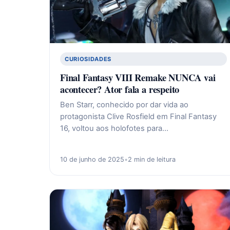
CURIOSIDADES
Final Fantasy VIII Remake NUNCA vai
acontecer? Ator fala a respeito
Ben Starr, conhecido por dar vida ao
protagonista Clive Rosfield em Final Fantasy
16, voltou aos holofotes para…
10 de junho de 2025
•
2 min de leitura