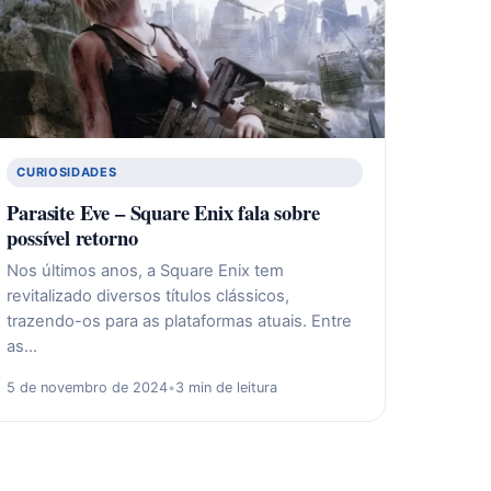
CURIOSIDADES
Parasite Eve – Square Enix fala sobre
possível retorno
Nos últimos anos, a Square Enix tem
revitalizado diversos títulos clássicos,
trazendo-os para as plataformas atuais. Entre
as…
5 de novembro de 2024
•
3 min de leitura