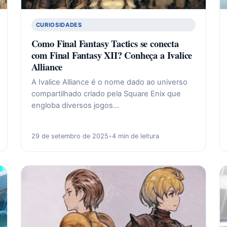
CURIOSIDADES
Como Final Fantasy Tactics se conecta
com Final Fantasy XII? Conheça a Ivalice
Alliance
A Ivalice Alliance é o nome dado ao universo
compartilhado criado pela Square Enix que
engloba diversos jogos…
29 de setembro de 2025
•
4 min de leitura