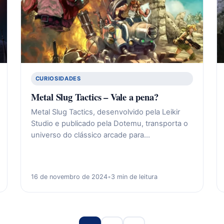
CURIOSIDADES
Metal Slug Tactics – Vale a pena?
Metal Slug Tactics, desenvolvido pela Leikir
Studio e publicado pela Dotemu, transporta o
universo do clássico arcade para…
16 de novembro de 2024
•
3 min de leitura