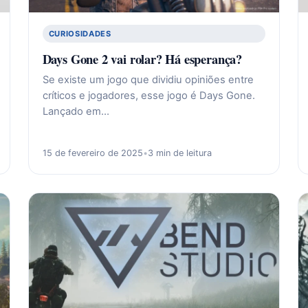
CURIOSIDADES
Days Gone 2 vai rolar? Há esperança?
Se existe um jogo que dividiu opiniões entre
críticos e jogadores, esse jogo é Days Gone.
Lançado em…
15 de fevereiro de 2025
•
3 min de leitura