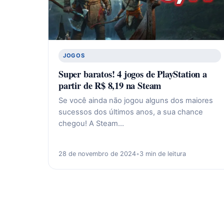
JOGOS
Super baratos! 4 jogos de PlayStation a
partir de R$ 8,19 na Steam
Se você ainda não jogou alguns dos maiores
sucessos dos últimos anos, a sua chance
chegou! A Steam…
28 de novembro de 2024
•
3 min de leitura