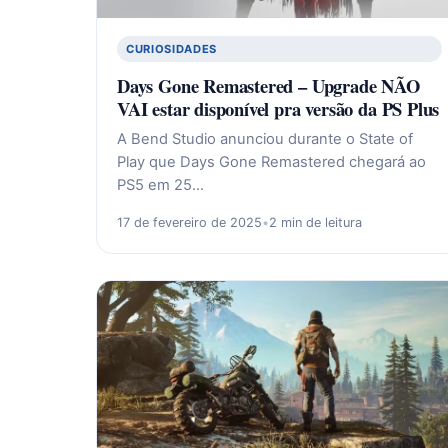
CURIOSIDADES
Days Gone Remastered – Upgrade NÃO
VAI estar disponível pra versão da PS Plus
A Bend Studio anunciou durante o State of
Play que Days Gone Remastered chegará ao
PS5 em 25…
17 de fevereiro de 2025
•
2 min de leitura