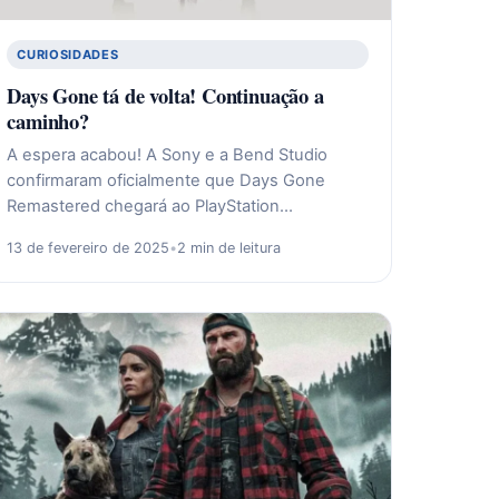
CURIOSIDADES
Days Gone tá de volta! Continuação a
caminho?
A espera acabou! A Sony e a Bend Studio
confirmaram oficialmente que Days Gone
Remastered chegará ao PlayStation…
13 de fevereiro de 2025
•
2 min de leitura