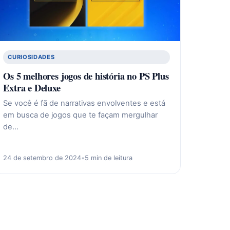
CURIOSIDADES
Os 5 melhores jogos de história no PS Plus
Extra e Deluxe
Se você é fã de narrativas envolventes e está
em busca de jogos que te façam mergulhar
de…
24 de setembro de 2024
•
5 min de leitura