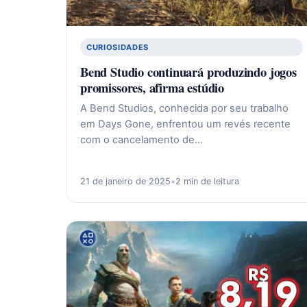
CURIOSIDADES
Bend Studio continuará produzindo jogos
promissores, afirma estúdio
A Bend Studios, conhecida por seu trabalho
em Days Gone, enfrentou um revés recente
com o cancelamento de…
21 de janeiro de 2025
•
2 min de leitura