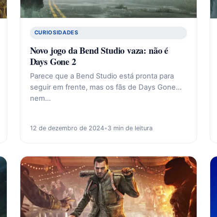
CURIOSIDADES
Novo jogo da Bend Studio vaza: não é
Days Gone 2
Parece que a Bend Studio está pronta para
seguir em frente, mas os fãs de Days Gone…
nem…
12 de dezembro de 2024
•
3 min de leitura