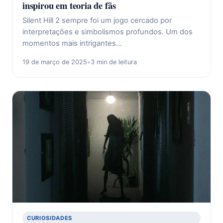
inspirou em teoria de fãs
Silent Hill 2 sempre foi um jogo cercado por
interpretações e simbolismos profundos. Um dos
momentos mais intrigantes…
19 de março de 2025
•
3 min de leitura
CURIOSIDADES