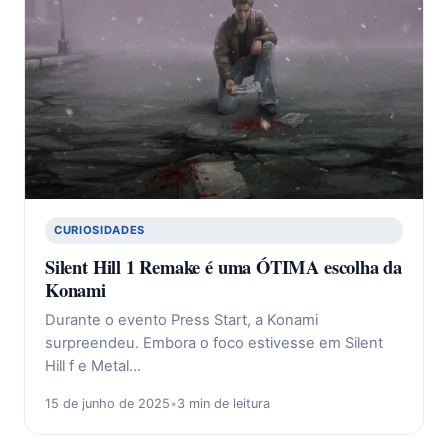
CURIOSIDADES
Silent Hill 1 Remake é uma ÓTIMA escolha da
Konami
Durante o evento Press Start, a Konami
surpreendeu. Embora o foco estivesse em Silent
Hill f e Metal…
15 de junho de 2025
•
3 min de leitura