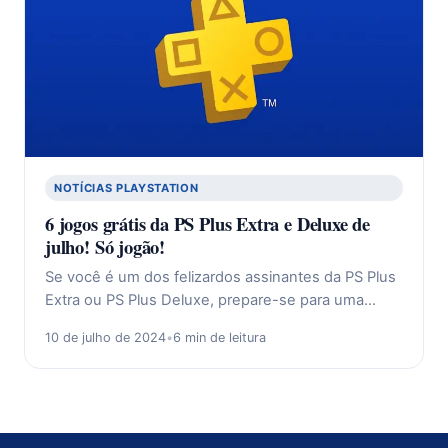
NOTÍCIAS PLAYSTATION
6 jogos grátis da PS Plus Extra e Deluxe de
julho! Só jogão!
Se você é um dos felizardos assinantes da PS Plus
Extra ou PS Plus Deluxe, prepare-se para uma…
10 de julho de 2024
•
6 min de leitura