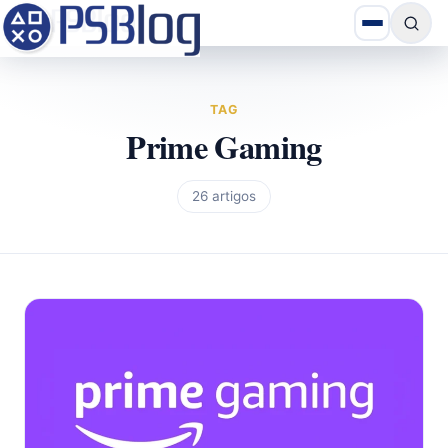
TAG
Prime Gaming
26 artigos