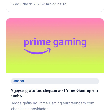
17 de junho de 2025
•
3 min de leitura
JOGOS
9 jogos gratuitos chegam ao Prime Gaming em
junho
Jogos grátis no Prime Gaming surpreendem com
clássicos e novidades.