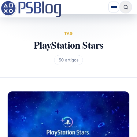
TAG
PlayStation Stars
50 artigos