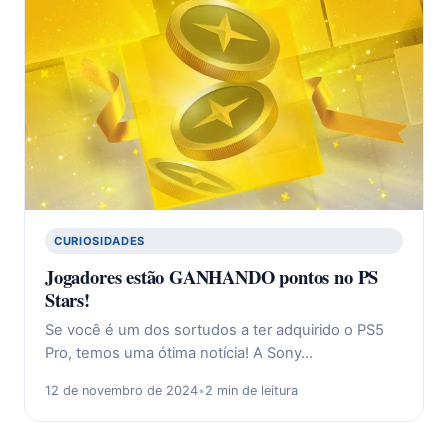
CURIOSIDADES
Jogadores estão GANHANDO pontos no PS
Stars!
Se você é um dos sortudos a ter adquirido o PS5
Pro, temos uma ótima notícia! A Sony…
12 de novembro de 2024
•
2 min de leitura