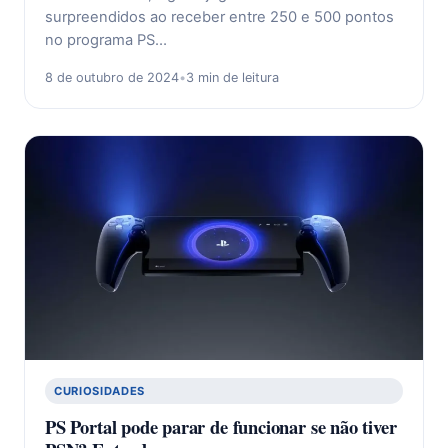
surpreendidos ao receber entre 250 e 500 pontos
no programa PS…
8 de outubro de 2024
•
3 min de leitura
CURIOSIDADES
PS Portal pode parar de funcionar se não tiver