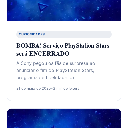
CURIOSIDADES
BOMBA! Serviço PlayStation Stars
será ENCERRADO
A Sony pegou os fãs de surpresa ao
anunciar o fim do PlayStation Stars,
programa de fidelidade da…
21 de maio de 2025
•
3 min de leitura