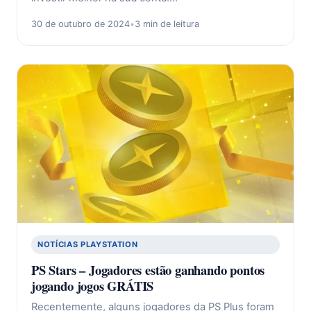
30 de outubro de 2024
•
3 min de leitura
NOTÍCIAS PLAYSTATION
PS Stars – Jogadores estão ganhando pontos
jogando jogos GRÁTIS
Recentemente, alguns jogadores da PS Plus foram