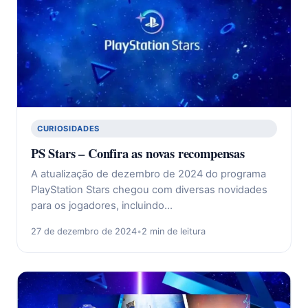
CURIOSIDADES
PS Stars – Confira as novas recompensas
A atualização de dezembro de 2024 do programa
PlayStation Stars chegou com diversas novidades
para os jogadores, incluindo…
27 de dezembro de 2024
•
2 min de leitura