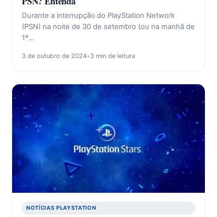
PSN? Entenda
Durante a interrupção do PlayStation Network
(PSN) na noite de 30 de setembro (ou na manhã de
1º…
3 de outubro de 2024
•
3 min de leitura
NOTÍCIAS PLAYSTATION