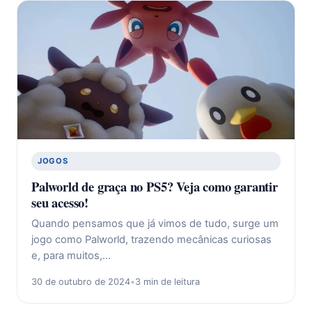
JOGOS
Palworld de graça no PS5? Veja como garantir
seu acesso!
Quando pensamos que já vimos de tudo, surge um
jogo como Palworld, trazendo mecânicas curiosas
e, para muitos,…
30 de outubro de 2024
•
3 min de leitura