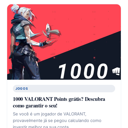
JOGOS
1000 VALORANT Points grátis? Descubra
como garantir o seu!
Se você é um jogador de VALORANT,
provavelmente já se pegou calculando como
investir melhor na sua conta.…