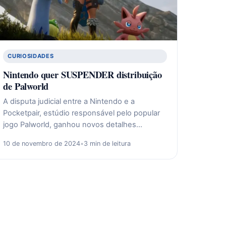
CURIOSIDADES
Nintendo quer SUSPENDER distribuição
de Palworld
A disputa judicial entre a Nintendo e a
Pocketpair, estúdio responsável pelo popular
jogo Palworld, ganhou novos detalhes…
10 de novembro de 2024
•
3 min de leitura