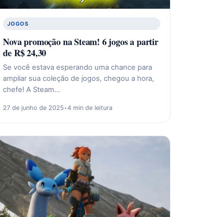
JOGOS
Nova promoção na Steam! 6 jogos a partir
de R$ 24,30
Se você estava esperando uma chance para
ampliar sua coleção de jogos, chegou a hora,
chefe! A Steam…
27 de junho de 2025
•
4 min de leitura