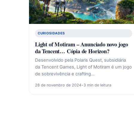
CURIOSIDADES
Light of Motiram – Anunciado novo jogo
da Tencent… Cópia de Horizon?
Desenvolvido pela Polaris Quest, subsidiária
da Tencent Games, Light of Motiram é um jogo
de sobrevivência e crafting…
28 de novembro de 2024
•
3 min de leitura