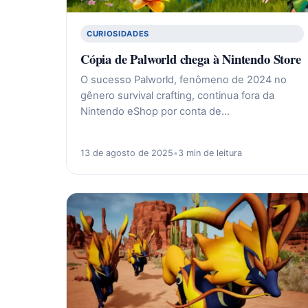
CURIOSIDADES
Cópia de Palworld chega à Nintendo Store
O sucesso Palworld, fenômeno de 2024 no
gênero survival crafting, continua fora da
Nintendo eShop por conta de…
13 de agosto de 2025
•
3 min de leitura