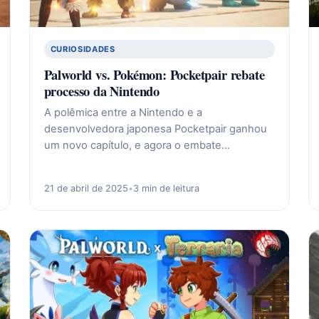
CURIOSIDADES
Palworld vs. Pokémon: Pocketpair rebate
processo da Nintendo
A polêmica entre a Nintendo e a
desenvolvedora japonesa Pocketpair ganhou
um novo capítulo, e agora o embate…
21 de abril de 2025
•
3 min de leitura