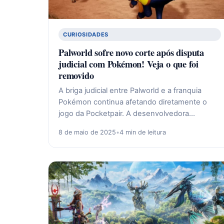
CURIOSIDADES
Palworld sofre novo corte após disputa
judicial com Pokémon! Veja o que foi
removido
A briga judicial entre Palworld e a franquia
Pokémon continua afetando diretamente o
jogo da Pocketpair. A desenvolvedora…
8 de maio de 2025
•
4 min de leitura