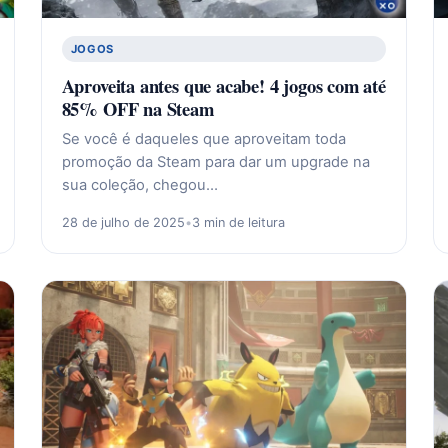
JOGOS
Aproveita antes que acabe! 4 jogos com até
85% OFF na Steam
Se você é daqueles que aproveitam toda
promoção da Steam para dar um upgrade na
sua coleção, chegou…
28 de julho de 2025
•
3 min de leitura