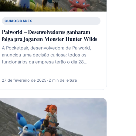
CURIOSIDADES
Palworld – Desenvolvedores ganharam
folga pra jogarem Monster Hunter Wilds
A Pocketpair, desenvolvedora de Palworld,
anunciou uma decisão curiosa: todos os
funcionários da empresa terão o dia 28…
27 de fevereiro de 2025
•
2 min de leitura