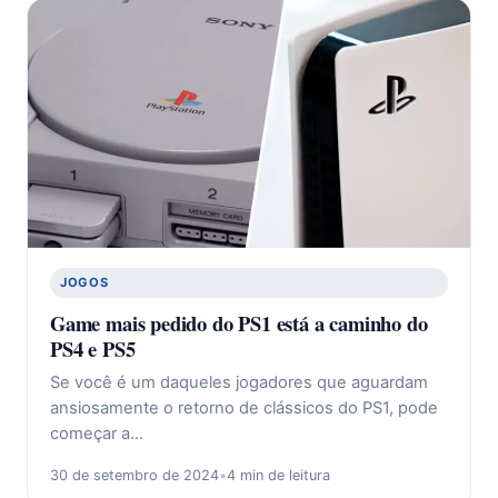
JOGOS
Game mais pedido do PS1 está a caminho do
PS4 e PS5
Se você é um daqueles jogadores que aguardam
ansiosamente o retorno de clássicos do PS1, pode
começar a…
30 de setembro de 2024
•
4 min de leitura