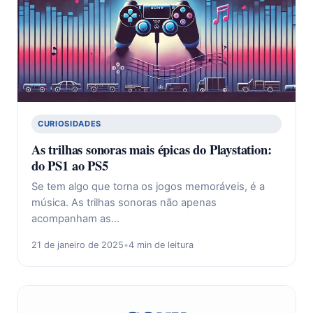
CURIOSIDADES
As trilhas sonoras mais épicas do Playstation:
do PS1 ao PS5
Se tem algo que torna os jogos memoráveis, é a
música. As trilhas sonoras não apenas
acompanham as…
21 de janeiro de 2025
•
4 min de leitura