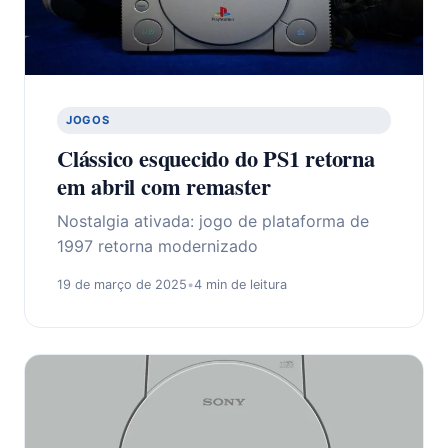
JOGOS
Clássico esquecido do PS1 retorna
em abril com remaster
Nostalgia ativada: jogo de plataforma de
1997 retorna modernizado
19 de março de 2025
•
4 min de leitura