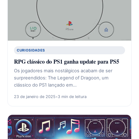
CURIOSIDADES
RPG clássico do PS1 ganha update para PS5
Os jogadores mais nostálgicos acabam de ser
surpreendidos: The Legend of Dragoon, um
clássico do PS1 lançado em…
23 de janeiro de 2025
•
3 min de leitura