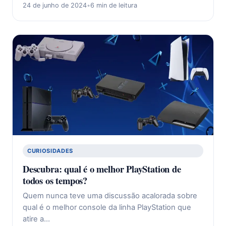
24 de junho de 2024
•
6 min de leitura
CURIOSIDADES
Descubra: qual é o melhor PlayStation de
todos os tempos?
Quem nunca teve uma discussão acalorada sobre
qual é o melhor console da linha PlayStation que
atire a…