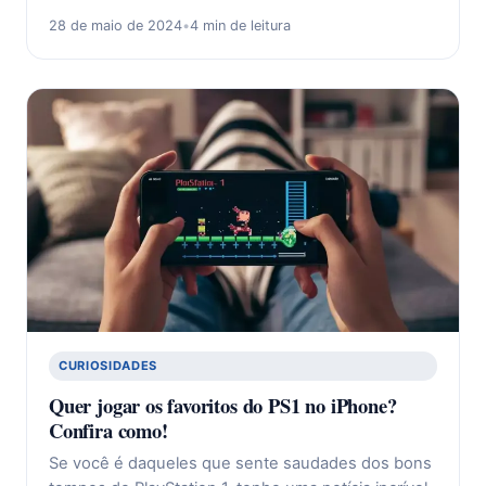
28 de maio de 2024
•
4 min de leitura
CURIOSIDADES
Quer jogar os favoritos do PS1 no iPhone?
Confira como!
Se você é daqueles que sente saudades dos bons