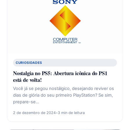
CURIOSIDADES
Nostalgia no PS5: Abertura icônica do PS1
está de volta!
Você já se pegou nostálgico, desejando reviver os
dias de glória do seu primeiro PlayStation? Se sim,
prepare-se…
2 de dezembro de 2024
•
3 min de leitura