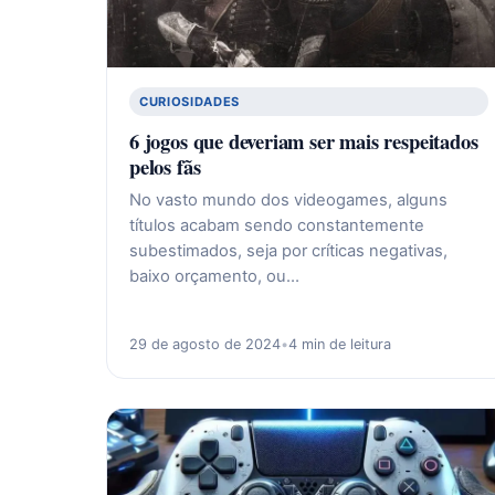
CURIOSIDADES
6 jogos que deveriam ser mais respeitados
pelos fãs
No vasto mundo dos videogames, alguns
títulos acabam sendo constantemente
subestimados, seja por críticas negativas,
baixo orçamento, ou…
29 de agosto de 2024
•
4 min de leitura