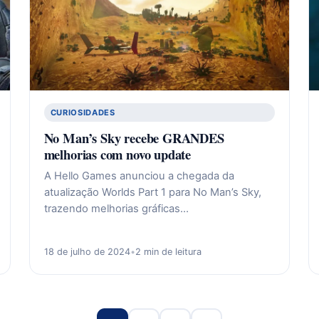
CURIOSIDADES
No Man’s Sky recebe GRANDES
melhorias com novo update
A Hello Games anunciou a chegada da
atualização Worlds Part 1 para No Man’s Sky,
trazendo melhorias gráficas…
18 de julho de 2024
•
2 min de leitura