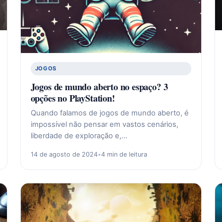
JOGOS
Jogos de mundo aberto no espaço? 3
opções no PlayStation!
Quando falamos de jogos de mundo aberto, é
impossível não pensar em vastos cenários,
liberdade de exploração e,…
14 de agosto de 2024
•
4 min de leitura