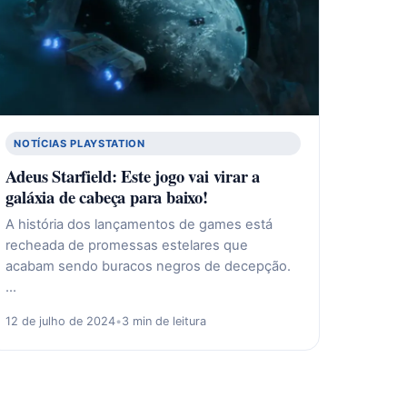
NOTÍCIAS PLAYSTATION
Adeus Starfield: Este jogo vai virar a
galáxia de cabeça para baixo!
A história dos lançamentos de games está
recheada de promessas estelares que
acabam sendo buracos negros de decepção.
…
12 de julho de 2024
•
3 min de leitura