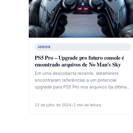
JOGOS
PS5 Pro – Upgrade pro futuro console é
encontrado arquivos de No Man’s Sky
Em uma descoberta recente, dataminers
encontraram referências a um potencial
upgrade para PS5 Pro nos arquivos da última…
22 de julho de 2024
•
2 min de leitura