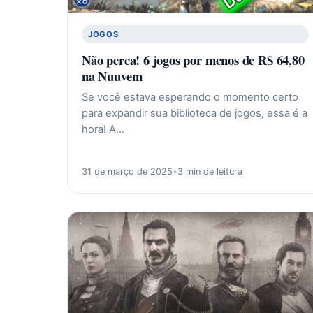
JOGOS
Não perca! 6 jogos por menos de R$ 64,80
na Nuuvem
Se você estava esperando o momento certo
para expandir sua biblioteca de jogos, essa é a
hora! A…
31 de março de 2025
•
3 min de leitura