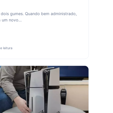
 dois gumes. Quando bem administrado,
 a um novo…
e leitura