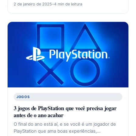
2 de janeiro de 2025
•
4 min de leitura
JOGOS
3 jogos de PlayStation que você precisa jogar
antes de o ano acabar
O final do ano está aí, e se você é um jogador de
PlayStation que ama boas experiências,…