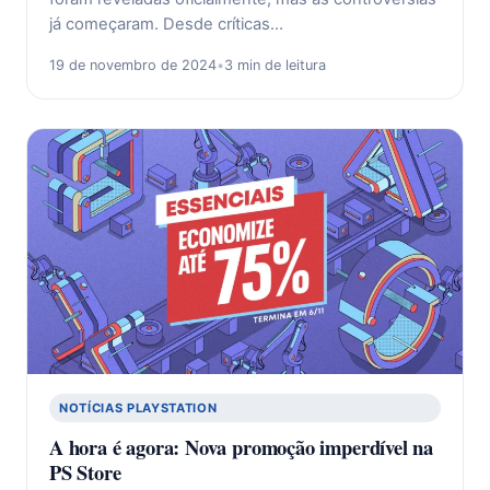
já começaram. Desde críticas…
19 de novembro de 2024
•
3 min de leitura
NOTÍCIAS PLAYSTATION
A hora é agora: Nova promoção imperdível na
PS Store