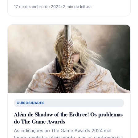
17 de dezembro de 2024
•
2 min de leitura
CURIOSIDADES
Além de Shadow of the Erdtree! Os problemas
do The Game Awards
As indicações ao The Game Awards 2024 mal
foram reveladas oficialmente, mas as controvérsias