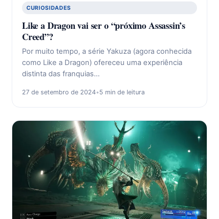
CURIOSIDADES
Like a Dragon vai ser o “próximo Assassin’s
Creed”?
Por muito tempo, a série Yakuza (agora conhecida
como Like a Dragon) ofereceu uma experiência
distinta das franquias…
27 de setembro de 2024
•
5 min de leitura