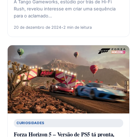
A Tango Gameworks, estúdio por trás de Hi-Fi
Rush, revelou interesse em criar uma sequência
para o aclamado…
20 de dezembro de 2024
•
2 min de leitura
CURIOSIDADES
Forza Horizon 5 – Versão de PS5 tá pronta,