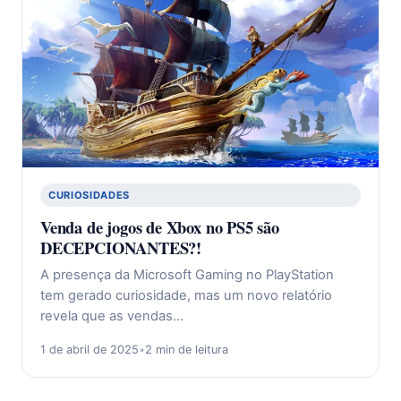
CURIOSIDADES
Venda de jogos de Xbox no PS5 são
DECEPCIONANTES?!
A presença da Microsoft Gaming no PlayStation
tem gerado curiosidade, mas um novo relatório
revela que as vendas…
1 de abril de 2025
•
2 min de leitura