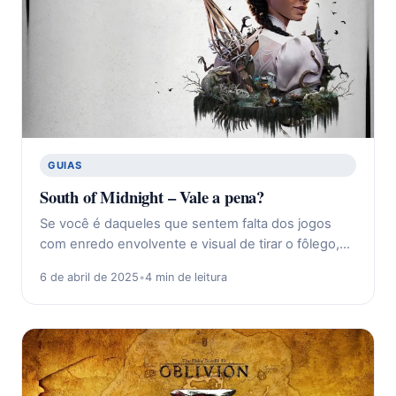
GUIAS
South of Midnight – Vale a pena?
Se você é daqueles que sentem falta dos jogos
com enredo envolvente e visual de tirar o fôlego,…
6 de abril de 2025
•
4 min de leitura