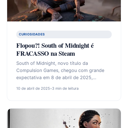
CURIOSIDADES
Flopou?! South of Midnight é
FRACASSO na Steam
South of Midnight, novo título da
Compulsion Games, chegou com grande
expectativa em 8 de abril de 2025,…
10 de abril de 2025
•
3 min de leitura