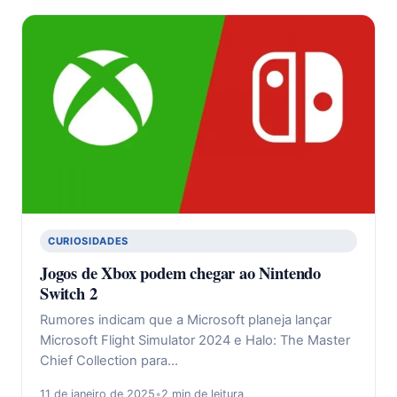
CURIOSIDADES
Jogos de Xbox podem chegar ao Nintendo
Switch 2
Rumores indicam que a Microsoft planeja lançar
Microsoft Flight Simulator 2024 e Halo: The Master
Chief Collection para…
11 de janeiro de 2025
•
2 min de leitura