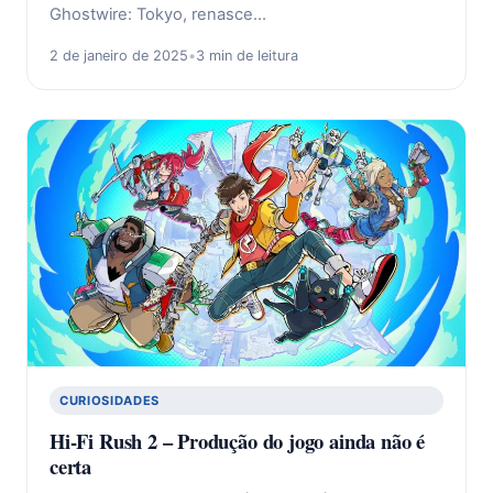
Ghostwire: Tokyo, renasce…
2 de janeiro de 2025
•
3 min de leitura
CURIOSIDADES
Hi-Fi Rush 2 – Produção do jogo ainda não é
certa