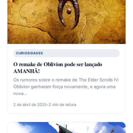
CURIOSIDADES
O remake de Oblivion pode ser lançado
AMANHÃ!
Os rumores sobre o remake de The Elder Scrolls IV:
Oblivion ganharam força novamente, e agora uma
nova…
2 de abril de 2025
•
2 min de leitura