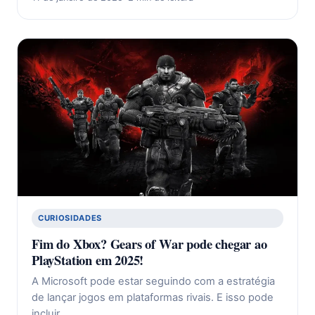
CURIOSIDADES
Fim do Xbox? Gears of War pode chegar ao
PlayStation em 2025!
A Microsoft pode estar seguindo com a estratégia
de lançar jogos em plataformas rivais. E isso pode
incluir,…