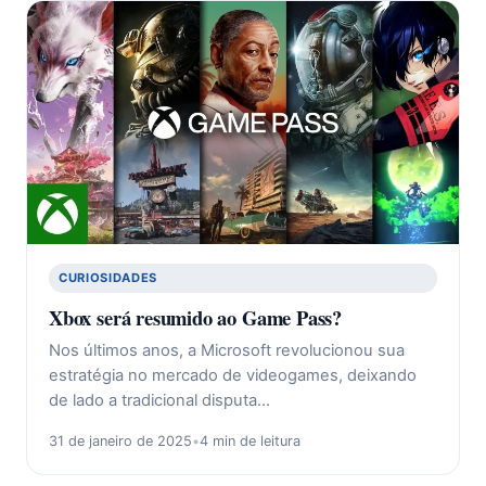
CURIOSIDADES
Xbox será resumido ao Game Pass?
Nos últimos anos, a Microsoft revolucionou sua
estratégia no mercado de videogames, deixando
de lado a tradicional disputa…
31 de janeiro de 2025
•
4 min de leitura