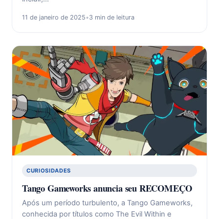
11 de janeiro de 2025
•
3 min de leitura
CURIOSIDADES
Tango Gameworks anuncia seu RECOMEÇO
Após um período turbulento, a Tango Gameworks,
conhecida por títulos como The Evil Within e