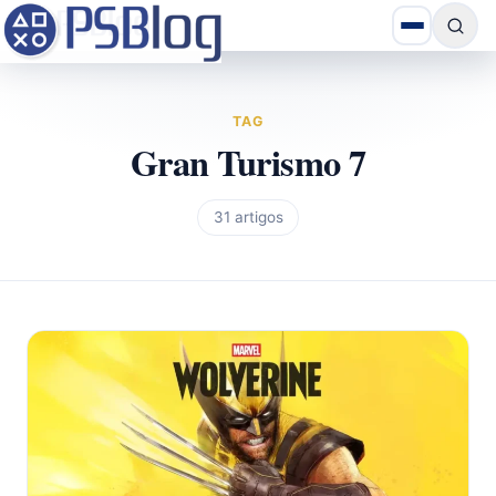
TAG
Gran Turismo 7
31 artigos