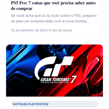
PS5 Pro: 7 coisas que você precisa saber antes
de comprar
Se você acha que já viu tudo sobre o PS5, prepare-
se para ser surpreendido com a nova bomba…
15 de setembro de 2024
•
5 min de leitura
NOTÍCIAS PLAYSTATION