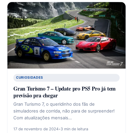
CURIOSIDADES
Gran Turismo 7 – Update pro PS5 Pro já tem
previsão pra chegar
Gran Turismo 7, o queridinho dos fãs de
simuladores de corrida, não para de surpreender!
Com atualizações mensais…
17 de novembro de 2024
•
3 min de leitura