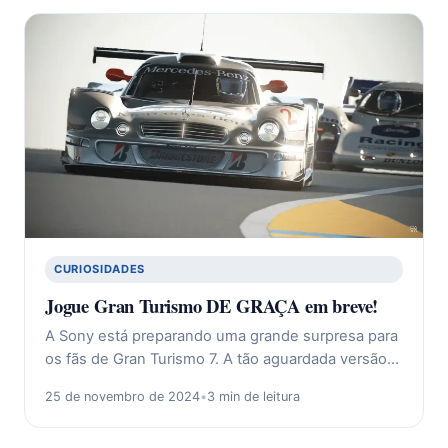
CURIOSIDADES
Jogue Gran Turismo DE GRAÇA em breve!
A Sony está preparando uma grande surpresa para
os fãs de Gran Turismo 7. A tão aguardada versão…
25 de novembro de 2024
•
3 min de leitura