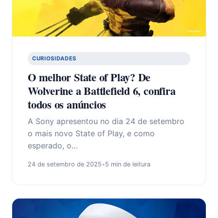
CURIOSIDADES
O melhor State of Play? De
Wolverine a Battlefield 6, confira
todos os anúncios
A Sony apresentou no dia 24 de setembro
o mais novo State of Play, e como
esperado, o…
24 de setembro de 2025
•
5 min de leitura