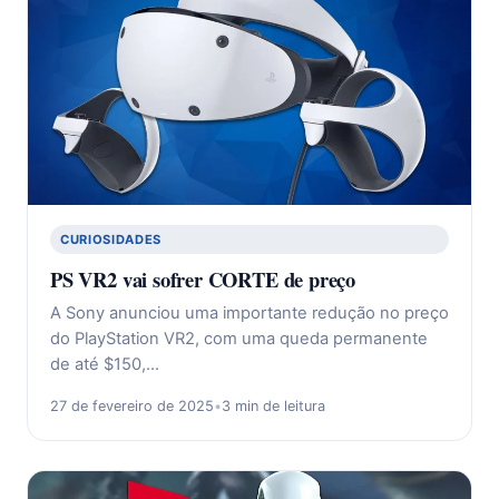
CURIOSIDADES
PS VR2 vai sofrer CORTE de preço
A Sony anunciou uma importante redução no preço
do PlayStation VR2, com uma queda permanente
de até $150,…
27 de fevereiro de 2025
•
3 min de leitura