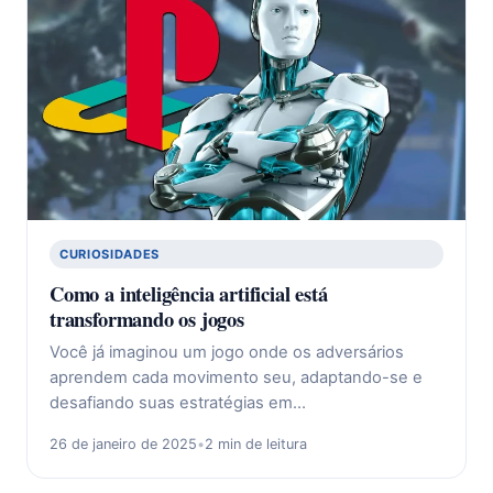
CURIOSIDADES
Como a inteligência artificial está
transformando os jogos
Você já imaginou um jogo onde os adversários
aprendem cada movimento seu, adaptando-se e
desafiando suas estratégias em…
26 de janeiro de 2025
•
2 min de leitura