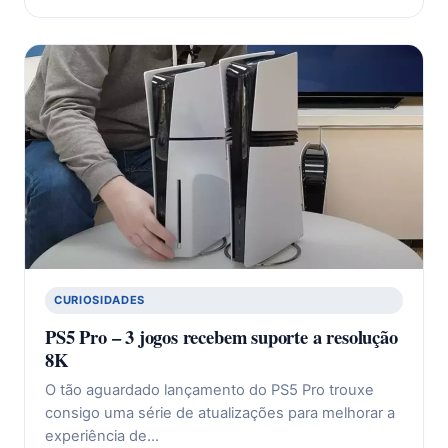
CURIOSIDADES
PS5 Pro – 3 jogos recebem suporte a resolução
8K
O tão aguardado lançamento do PS5 Pro trouxe
consigo uma série de atualizações para melhorar a
experiência de…