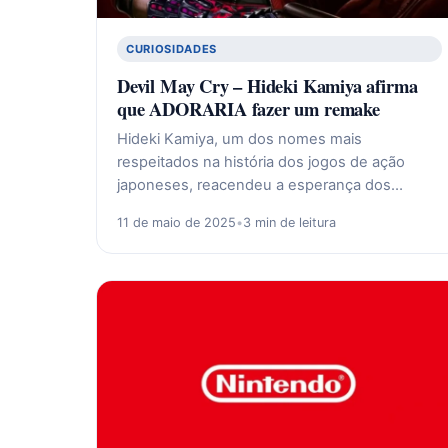
CURIOSIDADES
Devil May Cry – Hideki Kamiya afirma
que ADORARIA fazer um remake
Hideki Kamiya, um dos nomes mais
respeitados na história dos jogos de ação
japoneses, reacendeu a esperança dos…
11 de maio de 2025
•
3 min de leitura