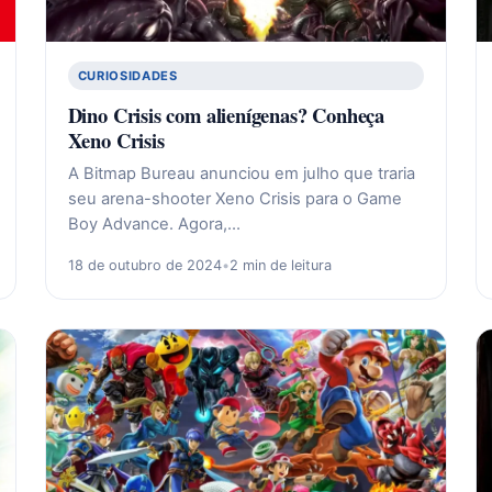
CURIOSIDADES
Dino Crisis com alienígenas? Conheça
Xeno Crisis
A Bitmap Bureau anunciou em julho que traria
seu arena-shooter Xeno Crisis para o Game
Boy Advance. Agora,…
18 de outubro de 2024
•
2 min de leitura