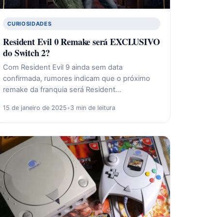
CURIOSIDADES
Resident Evil 0 Remake será EXCLUSIVO
do Switch 2?
Com Resident Evil 9 ainda sem data
confirmada, rumores indicam que o próximo
remake da franquia será Resident…
15 de janeiro de 2025
•
3 min de leitura