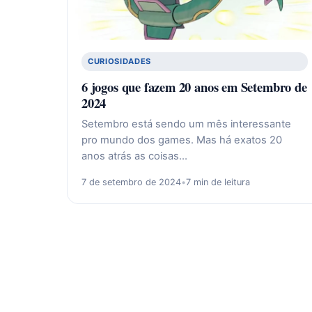
CURIOSIDADES
6 jogos que fazem 20 anos em Setembro de
2024
Setembro está sendo um mês interessante
pro mundo dos games. Mas há exatos 20
anos atrás as coisas…
7 de setembro de 2024
•
7 min de leitura