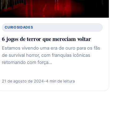
CURIOSIDADES
6 jogos de terror que mereciam voltar
Estamos vivendo uma era de ouro para os fãs
de survival horror, com franquias icônicas
retornando com força…
21 de agosto de 2024
•
4 min de leitura