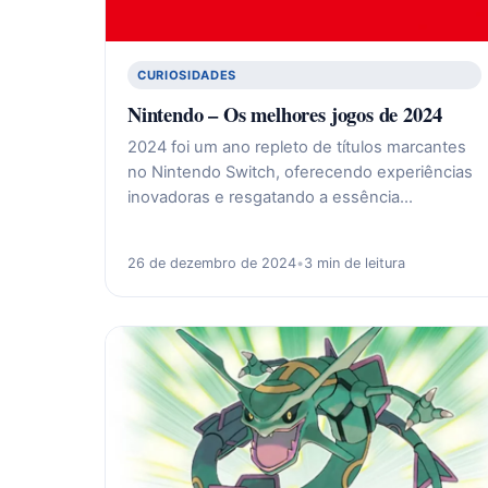
CURIOSIDADES
Nintendo – Os melhores jogos de 2024
2024 foi um ano repleto de títulos marcantes
no Nintendo Switch, oferecendo experiências
inovadoras e resgatando a essência…
26 de dezembro de 2024
•
3 min de leitura