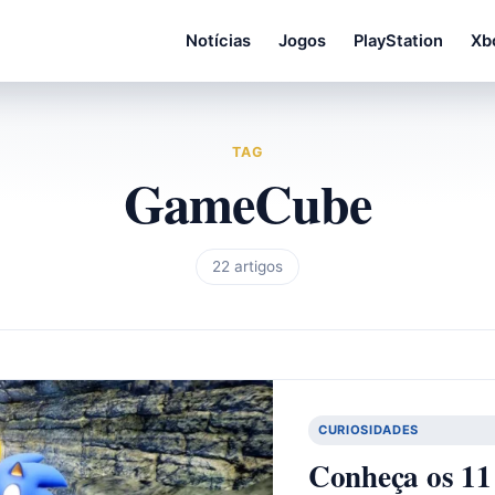
Notícias
Jogos
PlayStation
Xb
TAG
GameCube
22 artigos
CURIOSIDADES
Conheça os 11 