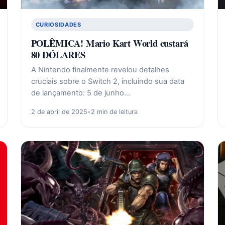
CURIOSIDADES
POLÊMICA! Mario Kart World custará
80 DÓLARES
A Nintendo finalmente revelou detalhes
cruciais sobre o Switch 2, incluindo sua data
de lançamento: 5 de junho…
2 de abril de 2025
•
2 min de leitura