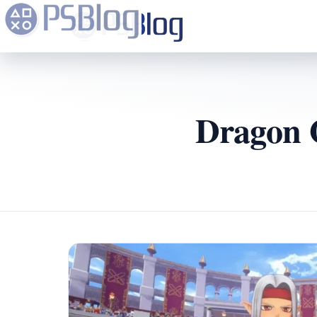
Dragon 