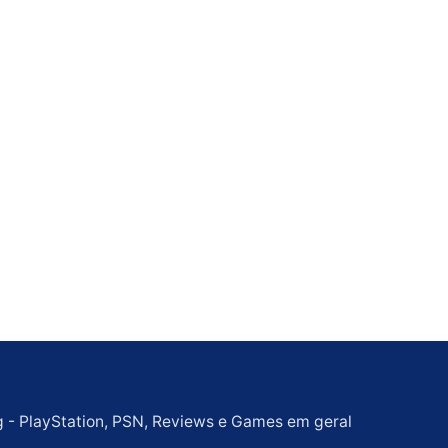
g - PlayStation, PSN, Reviews e Games em geral