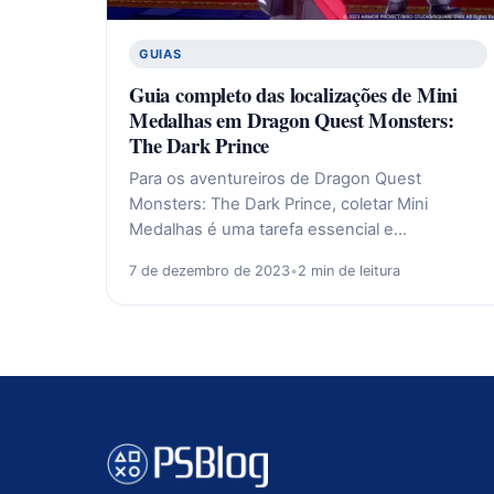
GUIAS
Guia completo das localizações de Mini
Medalhas em Dragon Quest Monsters:
The Dark Prince
Para os aventureiros de Dragon Quest
Monsters: The Dark Prince, coletar Mini
Medalhas é uma tarefa essencial e…
7 de dezembro de 2023
•
2 min de leitura