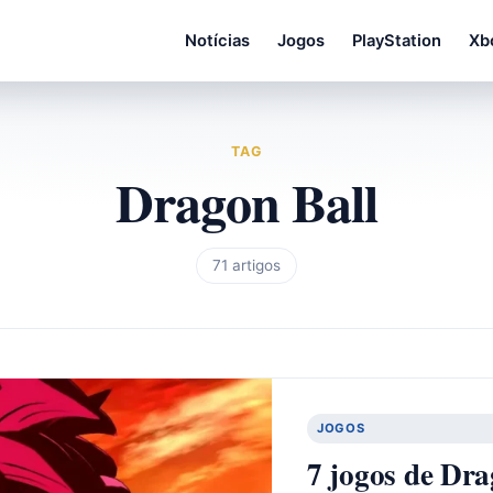
Notícias
Jogos
PlayStation
Xb
TAG
Dragon Ball
71 artigos
JOGOS
7 jogos de Dra