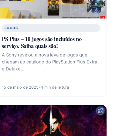
JOGOS
PS Plus – 10 jogos são incluídos no
serviço. Saiba quais são!
A Sony revelou a nova leva de jogos que
chegam ao catálogo do PlayStation Plus Extra
e Deluxe…
15 de maio de 2025
•
4 min de leitura