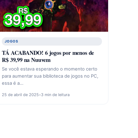
JOGOS
TÁ ACABANDO! 6 jogos por menos de
R$ 39,99 na Nuuvem
Se você estava esperando o momento certo
para aumentar sua biblioteca de jogos no PC,
essa é a…
25 de abril de 2025
•
3 min de leitura