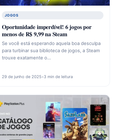
JOGOS
Oportunidade imperdível! 6 jogos por
menos de R$ 9,99 na Steam
Se você está esperando aquela boa desculpa
para turbinar sua biblioteca de jogos, a Steam
trouxe exatamente o…
29 de junho de 2025
•
3 min de leitura