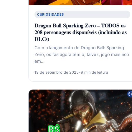
CURIOSIDADES
Dragon Ball Sparking Zero – TODOS os
208 personagens disponíveis (incluindo as
DLCs)
Com o lançamento de Dragon Ball: Sparking
Zero, os fãs agora têm o, talvez, jogo mais rico
em…
19 de setembro de 2025
•
9 min de leitura