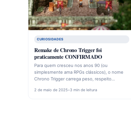
CURIOSIDADES
Remake de Chrono Trigger foi
praticamente CONFIRMADO
Para quem cresceu nos anos 90 (ou
simplesmente ama RPGs clássicos), o nome
Chrono Trigger carrega peso, respeito…
2 de maio de 2025
•
3 min de leitura