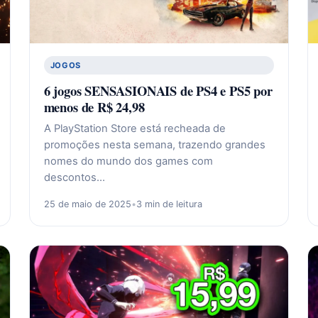
JOGOS
6 jogos SENSASIONAIS de PS4 e PS5 por
menos de R$ 24,98
A PlayStation Store está recheada de
promoções nesta semana, trazendo grandes
nomes do mundo dos games com
descontos…
25 de maio de 2025
•
3 min de leitura