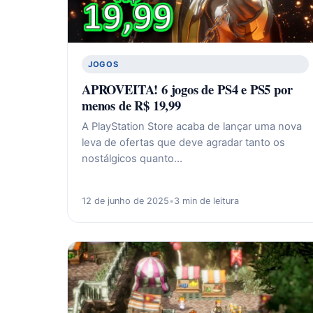
JOGOS
APROVEITA! 6 jogos de PS4 e PS5 por
menos de R$ 19,99
A PlayStation Store acaba de lançar uma nova
leva de ofertas que deve agradar tanto os
nostálgicos quanto…
12 de junho de 2025
•
3 min de leitura