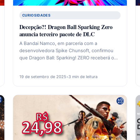
CURIOSIDADES
Decepção?! Dragon Ball Sparking Zero
anuncia terceiro pacote de DLC
A Bandai Namco, em parceria com a
desenvolvedora Spike Chunsoft, confirmou
que Dragon Ball: Sparking! ZERO receberá o…
19 de setembro de 2025
•
3 min de leitura