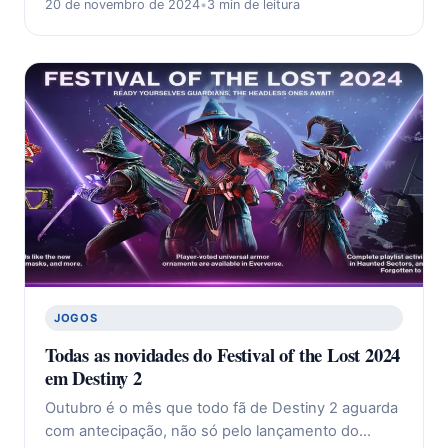
20 de novembro de 2024
•
3 min de leitura
JOGOS
Todas as novidades do Festival of the Lost 2024
em Destiny 2
Outubro é o mês que todo fã de Destiny 2 aguarda
com antecipação, não só pelo lançamento do…