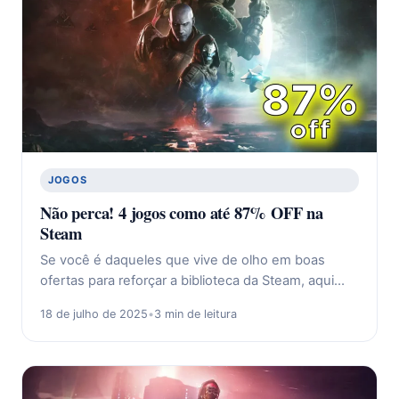
JOGOS
Não perca! 4 jogos como até 87% OFF na
Steam
Se você é daqueles que vive de olho em boas
ofertas para reforçar a biblioteca da Steam, aqui…
18 de julho de 2025
•
3 min de leitura