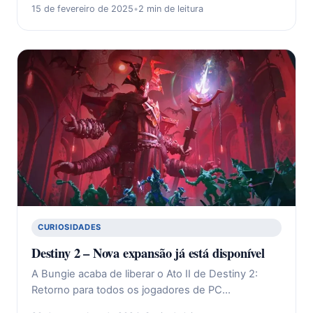
15 de fevereiro de 2025
•
2 min de leitura
CURIOSIDADES
Destiny 2 – Nova expansão já está disponível
A Bungie acaba de liberar o Ato II de Destiny 2:
Retorno para todos os jogadores de PC…