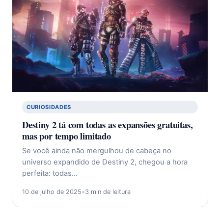
CURIOSIDADES
Destiny 2 tá com todas as expansões gratuitas,
mas por tempo limitado
Se você ainda não mergulhou de cabeça no
universo expandido de Destiny 2, chegou a hora
perfeita: todas…
10 de julho de 2025
•
3 min de leitura