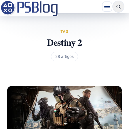
TAG
Destiny 2
28 artigos