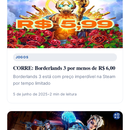
JOGOS
CORRE: Borderlands 3 por menos de R$ 6,00
Borderlands 3 está com preço imperdível na Steam
por tempo limitado
5 de junho de 2025
•
2 min de leitura