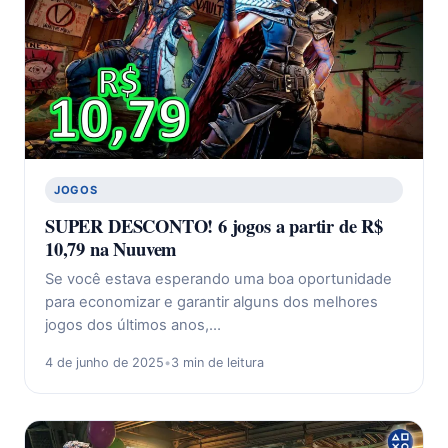
JOGOS
SUPER DESCONTO! 6 jogos a partir de R$
10,79 na Nuuvem
Se você estava esperando uma boa oportunidade
para economizar e garantir alguns dos melhores
jogos dos últimos anos,…
4 de junho de 2025
•
3 min de leitura