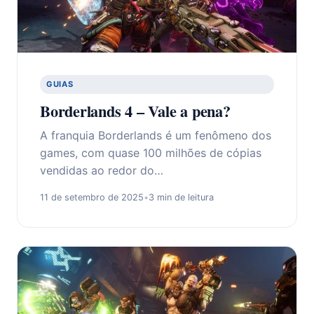
GUIAS
Borderlands 4 – Vale a pena?
A franquia Borderlands é um fenômeno dos
games, com quase 100 milhões de cópias
vendidas ao redor do…
11 de setembro de 2025
•
3 min de leitura