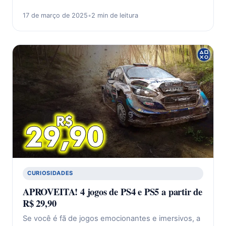
17 de março de 2025
•
2 min de leitura
CURIOSIDADES
APROVEITA! 4 jogos de PS4 e PS5 a partir de
R$ 29,90
Se você é fã de jogos emocionantes e imersivos, a