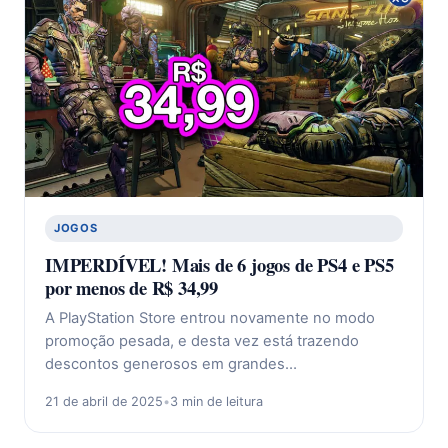
JOGOS
IMPERDÍVEL! Mais de 6 jogos de PS4 e PS5
por menos de R$ 34,99
A PlayStation Store entrou novamente no modo
promoção pesada, e desta vez está trazendo
descontos generosos em grandes…
21 de abril de 2025
•
3 min de leitura