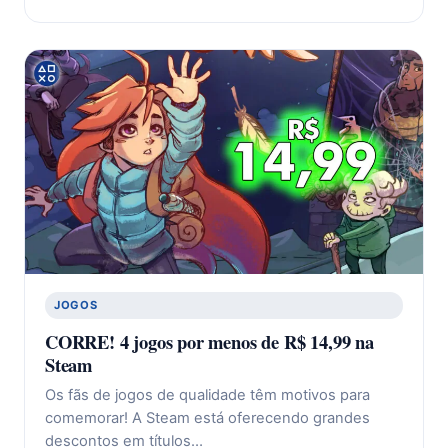
JOGOS
CORRE! 4 jogos por menos de R$ 14,99 na
Steam
Os fãs de jogos de qualidade têm motivos para
comemorar! A Steam está oferecendo grandes
descontos em títulos…