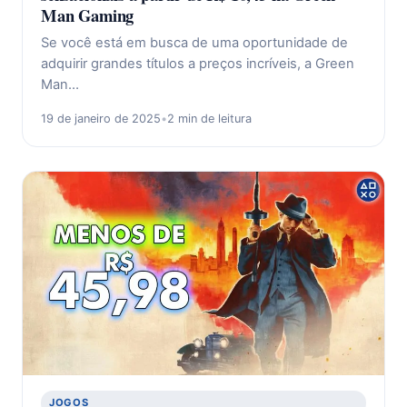
Man Gaming
Se você está em busca de uma oportunidade de
adquirir grandes títulos a preços incríveis, a Green
Man…
19 de janeiro de 2025
•
2 min de leitura
JOGOS