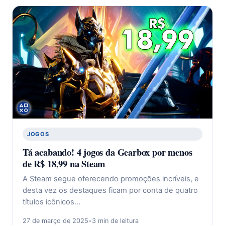
JOGOS
Tá acabando! 4 jogos da Gearbox por menos
de R$ 18,99 na Steam
A Steam segue oferecendo promoções incríveis, e
desta vez os destaques ficam por conta de quatro
títulos icônicos…
27 de março de 2025
•
3 min de leitura