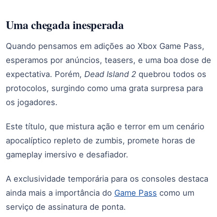
Uma chegada inesperada
Quando pensamos em adições ao Xbox Game Pass,
esperamos por anúncios, teasers, e uma boa dose de
expectativa. Porém,
Dead Island 2
quebrou todos os
protocolos, surgindo como uma grata surpresa para
os jogadores.
Este título, que mistura ação e terror em um cenário
apocalíptico repleto de zumbis, promete horas de
gameplay imersivo e desafiador.
A exclusividade temporária para os consoles destaca
ainda mais a importância do
Game Pass
como um
serviço de assinatura de ponta.