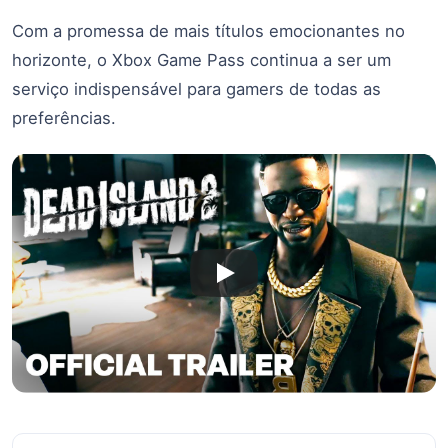
Com a promessa de mais títulos emocionantes no
horizonte, o Xbox Game Pass continua a ser um
serviço indispensável para gamers de todas as
preferências.