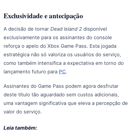
Exclusividade e antecipação
A decisão de tornar
Dead Island 2
disponível
exclusivamente para os assinantes do console
reforça o apelo do Xbox Game Pass. Esta jogada
estratégica não só valoriza os usuários do serviço,
como também intensifica a expectativa em torno do
lançamento futuro para
PC
.
Assinantes do Game Pass podem agora desfrutar
deste título tão aguardado sem custos adicionais,
uma vantagem significativa que eleva a percepção de
valor do serviço.
Leia também: