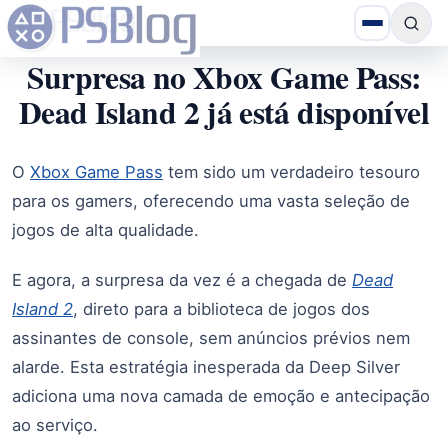
Surpresa no Xbox Game Pass:
Dead Island 2 já está disponível
O
Xbox Game Pass
tem sido um verdadeiro tesouro
para os gamers, oferecendo uma vasta seleção de
jogos de alta qualidade.
E agora, a surpresa da vez é a chegada de
Dead
Island 2
, direto para a biblioteca de jogos dos
assinantes de console, sem anúncios prévios nem
alarde. Esta estratégia inesperada da Deep Silver
adiciona uma nova camada de emoção e antecipação
ao serviço.