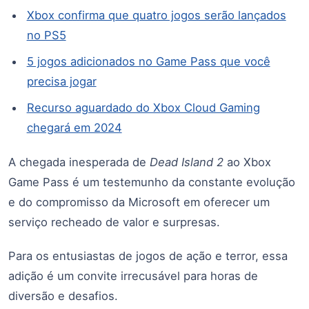
Xbox confirma que quatro jogos serão lançados
no PS5
5 jogos adicionados no Game Pass que você
precisa jogar
Recurso aguardado do Xbox Cloud Gaming
chegará em 2024
A chegada inesperada de
Dead Island 2
ao Xbox
Game Pass é um testemunho da constante evolução
e do compromisso da Microsoft em oferecer um
serviço recheado de valor e surpresas.
Para os entusiastas de jogos de ação e terror, essa
adição é um convite irrecusável para horas de
diversão e desafios.