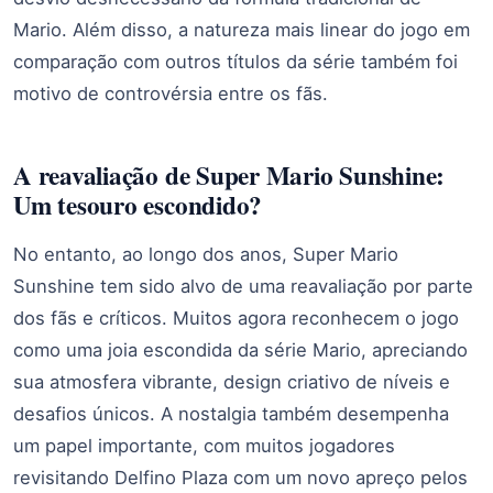
Mario. Além disso, a natureza mais linear do jogo em
comparação com outros títulos da série também foi
motivo de controvérsia entre os fãs.
A reavaliação de Super Mario Sunshine:
Um tesouro escondido?
No entanto, ao longo dos anos, Super Mario
Sunshine tem sido alvo de uma reavaliação por parte
dos fãs e críticos. Muitos agora reconhecem o jogo
como uma joia escondida da série Mario, apreciando
sua atmosfera vibrante, design criativo de níveis e
desafios únicos. A nostalgia também desempenha
um papel importante, com muitos jogadores
revisitando Delfino Plaza com um novo apreço pelos