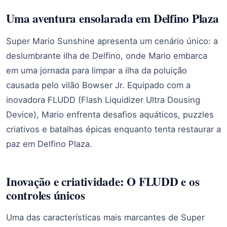
Uma aventura ensolarada em Delfino Plaza
Super Mario Sunshine apresenta um cenário único: a
deslumbrante ilha de Delfino, onde Mario embarca
em uma jornada para limpar a ilha da poluição
causada pelo vilão Bowser Jr. Equipado com a
inovadora FLUDD (Flash Liquidizer Ultra Dousing
Device), Mario enfrenta desafios aquáticos, puzzles
criativos e batalhas épicas enquanto tenta restaurar a
paz em Delfino Plaza.
Inovação e criatividade: O FLUDD e os
controles únicos
Uma das características mais marcantes de Super