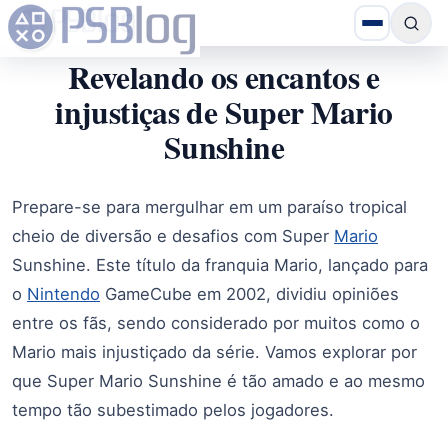
Revelando os encantos e
injustiças de Super Mario
Sunshine
Prepare-se para mergulhar em um paraíso tropical
cheio de diversão e desafios com Super
Mario
Sunshine. Este título da franquia Mario, lançado para
o
Nintendo
GameCube em 2002, dividiu opiniões
entre os fãs, sendo considerado por muitos como o
Mario mais injustiçado da série. Vamos explorar por
que Super Mario Sunshine é tão amado e ao mesmo
tempo tão subestimado pelos jogadores.