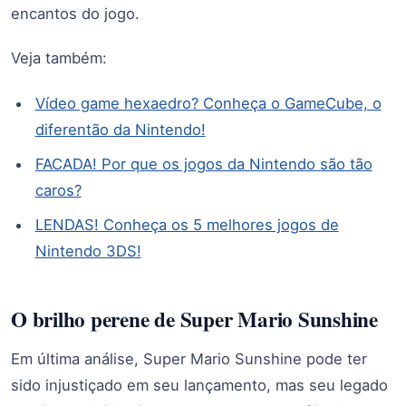
encantos do jogo.
Veja também:
Vídeo game hexaedro? Conheça o GameCube, o
diferentão da Nintendo!
FACADA! Por que os jogos da Nintendo são tão
caros?
LENDAS! Conheça os 5 melhores jogos de
Nintendo 3DS!
O brilho perene de Super Mario Sunshine
Em última análise, Super Mario Sunshine pode ter
sido injustiçado em seu lançamento, mas seu legado