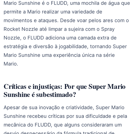
Mario Sunshine é o FLUDD, uma mochila de água que
permite a Mario realizar uma variedade de
movimentos e ataques. Desde voar pelos ares com o
Rocket Nozzle até limpar a sujeira com o Spray
Nozzle, o FLUDD adiciona uma camada extra de
estratégia e diversão à jogabilidade, tornando Super
Mario Sunshine uma experiência única na série
Mario.
Críticas e injustiças: Por que Super Mario
Sunshine é subestimado?
Apesar de sua inovação e criatividade, Super Mario
Sunshine recebeu críticas por sua dificuldade e pela
mecânica do FLUDD, que alguns consideraram um
desvio desnecessário da fórmula tradicional de