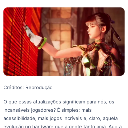
Créditos: Reprodução
O que essas atualizações significam para nós, os
incansáveis jogadores? É simples: mais
acessibilidade, mais jogos incríveis e, claro, aquela
evolução no hardware que a gente tanto ama. Agora,