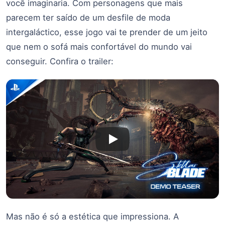
você imaginaria. Com personagens que mais
parecem ter saído de um desfile de moda
intergaláctico, esse jogo vai te prender de um jeito
que nem o sofá mais confortável do mundo vai
conseguir. Confira o trailer:
Mas não é só a estética que impressiona. A