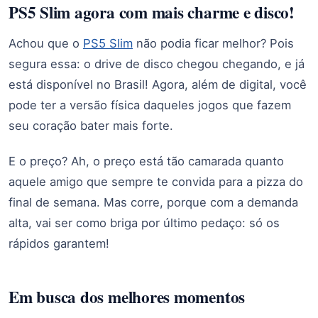
PS5 Slim agora com mais charme e disco!
Achou que o
PS5 Slim
não podia ficar melhor? Pois
segura essa: o drive de disco chegou chegando, e já
está disponível no Brasil! Agora, além de digital, você
pode ter a versão física daqueles jogos que fazem
seu coração bater mais forte.
E o preço? Ah, o preço está tão camarada quanto
aquele amigo que sempre te convida para a pizza do
final de semana. Mas corre, porque com a demanda
alta, vai ser como briga por último pedaço: só os
rápidos garantem!
Em busca dos melhores momentos