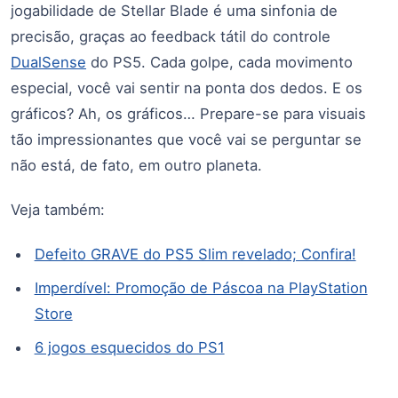
jogabilidade de Stellar Blade é uma sinfonia de
precisão, graças ao feedback tátil do controle
DualSense
do PS5. Cada golpe, cada movimento
especial, você vai sentir na ponta dos dedos. E os
gráficos? Ah, os gráficos… Prepare-se para visuais
tão impressionantes que você vai se perguntar se
não está, de fato, em outro planeta.
Veja também:
Defeito GRAVE do PS5 Slim revelado; Confira!
Imperdível: Promoção de Páscoa na PlayStation
Store
6 jogos esquecidos do PS1