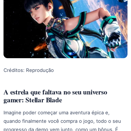
Créditos: Reprodução
A estrela que faltava no seu universo
gamer: Stellar Blade
Imagine poder começar uma aventura épica e,
quando finalmente você compra o jogo, todo o seu
progresso da demo vem junto, como um bônus. É