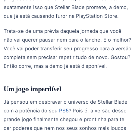
exatamente isso que Stellar Blade promete, a demo,
que já está causando furor na PlayStation Store.
Trata-se de uma prévia daquela jornada que você
não vai querer pausar nem para o lanche. E o melhor?
Você vai poder transferir seu progresso para a versão
completa sem precisar repetir tudo de novo. Gostou?
Então corre, mas a demo já está disponível.
Um jogo imperdível
Já pensou em desbravar o universo de Stellar Blade
com a potência do seu
PS5
? Pois é, a versão desse
grande jogo finalmente chegou e prontinha para te
dar poderes que nem nos seus sonhos mais loucos