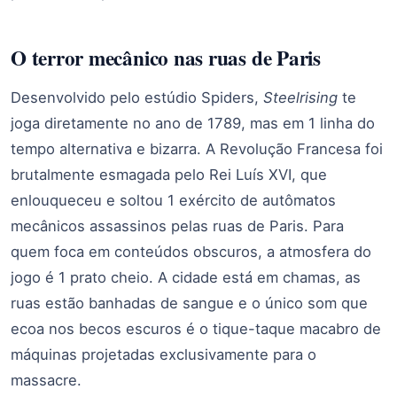
O terror mecânico nas ruas de Paris
Desenvolvido pelo estúdio Spiders,
Steelrising
te
joga diretamente no ano de 1789, mas em 1 linha do
tempo alternativa e bizarra. A Revolução Francesa foi
brutalmente esmagada pelo Rei Luís XVI, que
enlouqueceu e soltou 1 exército de autômatos
mecânicos assassinos pelas ruas de Paris. Para
quem foca em conteúdos obscuros, a atmosfera do
jogo é 1 prato cheio. A cidade está em chamas, as
ruas estão banhadas de sangue e o único som que
ecoa nos becos escuros é o tique-taque macabro de
máquinas projetadas exclusivamente para o
massacre.