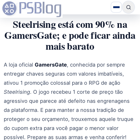
Steelrising está com 90% na
GamersGate; e pode ficar ainda
mais barato
A loja oficial
GamersGate
, conhecida por sempre
entregar chaves seguras com valores imbatíveis,
ativou 1 promoção colossal para o RPG de ação
Steelrising
. O jogo recebeu 1 corte de preço tão
agressivo que parece até defeito nas engrenagens
da plataforma. E para manter a nossa tradição de
proteger o seu orçamento, trouxemos aquele truque
do cupom extra para você pagar o menor valor
possível. Prepare as suas armas e venha conferir!