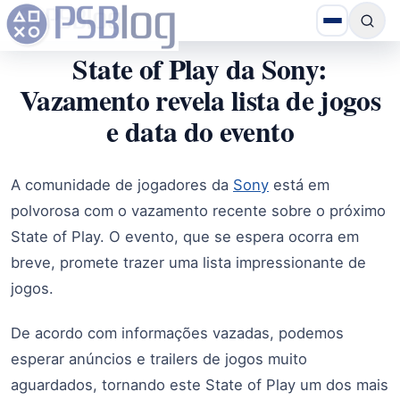
State of Play da Sony:
Vazamento revela lista de jogos
e data do evento
A comunidade de jogadores da
Sony
está em
polvorosa com o vazamento recente sobre o próximo
State of Play. O evento, que se espera ocorra em
breve, promete trazer uma lista impressionante de
jogos.
De acordo com informações vazadas, podemos
esperar anúncios e trailers de jogos muito
aguardados, tornando este State of Play um dos mais