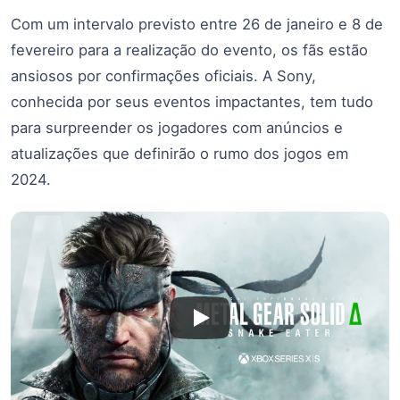
Com um intervalo previsto entre 26 de janeiro e 8 de
fevereiro para a realização do evento, os fãs estão
ansiosos por confirmações oficiais. A Sony,
conhecida por seus eventos impactantes, tem tudo
para surpreender os jogadores com anúncios e
atualizações que definirão o rumo dos jogos em
2024.