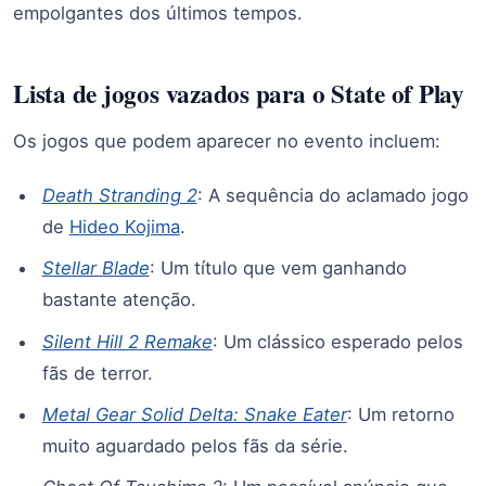
empolgantes dos últimos tempos.
Lista de jogos vazados para o State of Play
Os jogos que podem aparecer no evento incluem:
Death Stranding 2
: A sequência do aclamado jogo
de
Hideo Kojima
.
Stellar Blade
: Um título que vem ganhando
bastante atenção.
Silent Hill 2
Remake
: Um clássico esperado pelos
fãs de terror.
Metal Gear Solid Delta: Snake Eater
: Um retorno
muito aguardado pelos fãs da série.