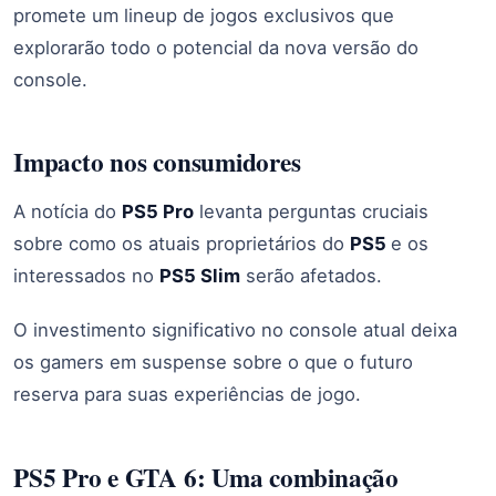
promete um lineup de jogos exclusivos que
explorarão todo o potencial da nova versão do
console.
Impacto nos consumidores
A notícia do
PS5 Pro
levanta perguntas cruciais
sobre como os atuais proprietários do
PS5
e os
interessados no
PS5 Slim
serão afetados.
O investimento significativo no console atual deixa
os gamers em suspense sobre o que o futuro
reserva para suas experiências de jogo.
PS5 Pro e GTA 6: Uma combinação