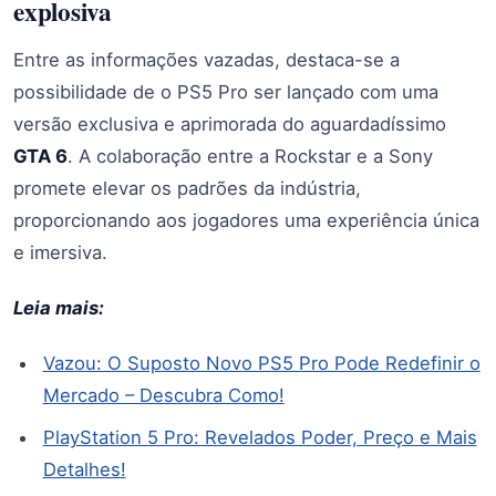
explosiva
Entre as informações vazadas, destaca-se a
possibilidade de o PS5 Pro ser lançado com uma
versão exclusiva e aprimorada do aguardadíssimo
GTA 6
. A colaboração entre a Rockstar e a Sony
promete elevar os padrões da indústria,
proporcionando aos jogadores uma experiência única
e imersiva.
Leia mais:
Vazou: O Suposto Novo PS5 Pro Pode Redefinir o
Mercado – Descubra Como!
PlayStation 5 Pro: Revelados Poder, Preço e Mais
Detalhes!