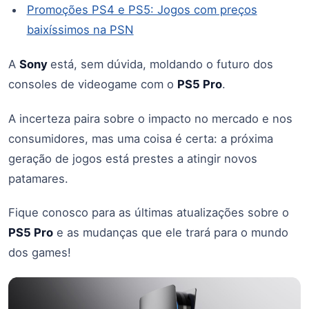
Promoções PS4 e PS5: Jogos com preços
baixíssimos na PSN
A
Sony
está, sem dúvida, moldando o futuro dos
consoles de videogame com o
PS5 Pro
.
A incerteza paira sobre o impacto no mercado e nos
consumidores, mas uma coisa é certa: a próxima
geração de jogos está prestes a atingir novos
patamares.
Fique conosco para as últimas atualizações sobre o
PS5 Pro
e as mudanças que ele trará para o mundo
dos games!