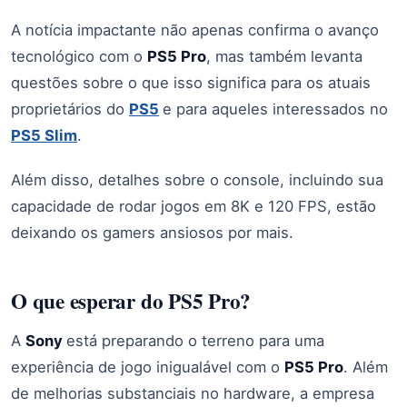
A notícia impactante não apenas confirma o avanço
tecnológico com o
PS5 Pro
, mas também levanta
questões sobre o que isso significa para os atuais
proprietários do
PS5
e para aqueles interessados no
PS5 Slim
.
Além disso, detalhes sobre o console, incluindo sua
capacidade de rodar jogos em 8K e 120 FPS, estão
deixando os gamers ansiosos por mais.
O que esperar do PS5 Pro?
A
Sony
está preparando o terreno para uma
experiência de jogo inigualável com o
PS5 Pro
. Além
de melhorias substanciais no hardware, a empresa