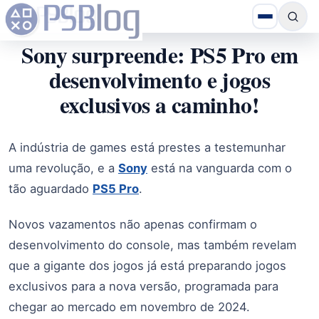
Sony surpreende: PS5 Pro em
desenvolvimento e jogos
exclusivos a caminho!
A indústria de games está prestes a testemunhar
uma revolução, e a
Sony
está na vanguarda com o
tão aguardado
PS5 Pro
.
Novos vazamentos não apenas confirmam o
desenvolvimento do console, mas também revelam
que a gigante dos jogos já está preparando jogos
exclusivos para a nova versão, programada para
chegar ao mercado em novembro de 2024.