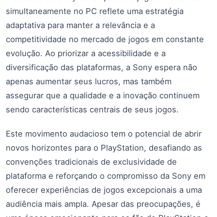
simultaneamente no PC reflete uma estratégia
adaptativa para manter a relevância e a
competitividade no mercado de jogos em constante
evolução. Ao priorizar a acessibilidade e a
diversificação das plataformas, a Sony espera não
apenas aumentar seus lucros, mas também
assegurar que a qualidade e a inovação continuem
sendo características centrais de seus jogos.
Este movimento audacioso tem o potencial de abrir
novos horizontes para o PlayStation, desafiando as
convenções tradicionais de exclusividade de
plataforma e reforçando o compromisso da Sony em
oferecer experiências de jogos excepcionais a uma
audiência mais ampla. Apesar das preocupações, é