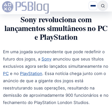
Sony revoluciona com
lançamentos simultâneos no PC
e PlayStation
Em uma jogada surpreendente que pode redefinir o
futuro dos jogos, a
Sony
anunciou que seus títulos
exclusivos agora serão lançados simultaneamente no
PC
e no
PlayStation
. Essa notícia chega junto com o
anúncio de que a gigante dos jogos está
reestruturando suas operações, resultando na
demissão de aproximadamente 900 funcionários e no
fechamento do PlayStation London Studios.