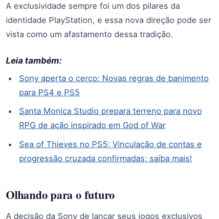
A exclusividade sempre foi um dos pilares da
identidade PlayStation, e essa nova direção pode ser
vista como um afastamento dessa tradição.
Leia também:
Sony aperta o cerco: Novas regras de banimento
para PS4 e PS5
Santa Monica Studio prepara terreno para novo
RPG de ação inspirado em God of War
Sea of Thieves no PS5: Vinculação de contas e
progressão cruzada confirmadas; saiba mais!
Olhando para o futuro
A decisão da Sony de lançar seus jogos exclusivos