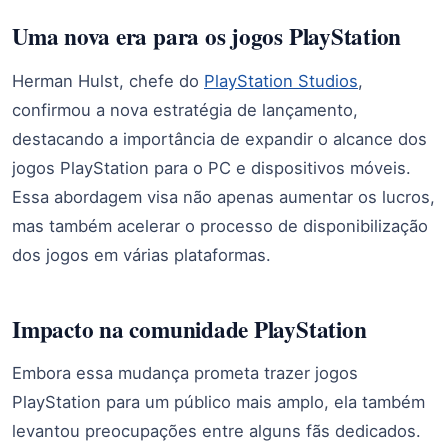
Uma nova era para os jogos PlayStation
Herman Hulst, chefe do
PlayStation Studios
,
confirmou a nova estratégia de lançamento,
destacando a importância de expandir o alcance dos
jogos PlayStation para o PC e dispositivos móveis.
Essa abordagem visa não apenas aumentar os lucros,
mas também acelerar o processo de disponibilização
dos jogos em várias plataformas.
Impacto na comunidade PlayStation
Embora essa mudança prometa trazer jogos
PlayStation para um público mais amplo, ela também
levantou preocupações entre alguns fãs dedicados.