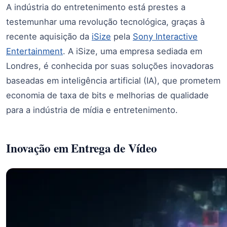
A indústria do entretenimento está prestes a
testemunhar uma revolução tecnológica, graças à
recente aquisição da
iSize
pela
Sony Interactive
Entertainment
. A iSize, uma empresa sediada em
Londres, é conhecida por suas soluções inovadoras
baseadas em inteligência artificial (IA), que prometem
economia de taxa de bits e melhorias de qualidade
para a indústria de mídia e entretenimento.
Inovação em Entrega de Vídeo