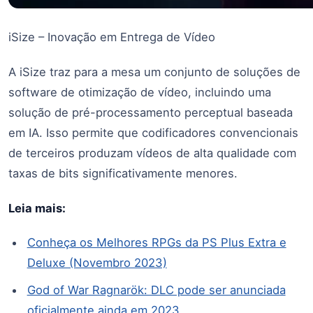
iSize – Inovação em Entrega de Vídeo
A iSize traz para a mesa um conjunto de soluções de
software de otimização de vídeo, incluindo uma
solução de pré-processamento perceptual baseada
em IA. Isso permite que codificadores convencionais
de terceiros produzam vídeos de alta qualidade com
taxas de bits significativamente menores.
Leia mais:
Conheça os Melhores RPGs da PS Plus Extra e
Deluxe (Novembro 2023)
God of War Ragnarök: DLC pode ser anunciada
oficialmente ainda em 2023