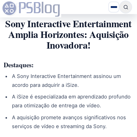
Sony Interactive Entertainment
Amplia Horizontes: Aquisição
Inovadora!
Destaques:
A Sony Interactive Entertainment assinou um
acordo para adquirir a iSize.
A iSize é especializada em aprendizado profundo
para otimização de entrega de vídeo.
A aquisição promete avanços significativos nos
serviços de vídeo e streaming da Sony.