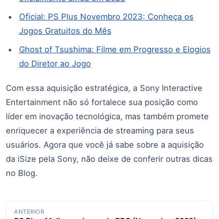
Oficial: PS Plus Novembro 2023: Conheça os
Jogos Gratuitos do Mês
Ghost of Tsushima: Filme em Progresso e Elogios
do Diretor ao Jogo
Com essa aquisição estratégica, a Sony Interactive
Entertainment não só fortalece sua posição como
líder em inovação tecnológica, mas também promete
enriquecer a experiência de streaming para seus
usuários. Agora que você já sabe sobre a aquisição
da iSize pela Sony, não deixe de conferir outras dicas
no Blog.
Navegação
ANTERIOR