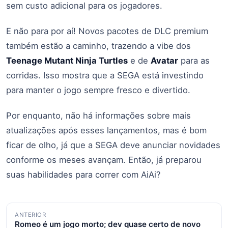
sem custo adicional para os jogadores.
E não para por aí! Novos pacotes de DLC premium
também estão a caminho, trazendo a vibe dos
Teenage Mutant Ninja Turtles
e de
Avatar
para as
corridas. Isso mostra que a SEGA está investindo
para manter o jogo sempre fresco e divertido.
Por enquanto, não há informações sobre mais
atualizações após esses lançamentos, mas é bom
ficar de olho, já que a SEGA deve anunciar novidades
conforme os meses avançam. Então, já preparou
suas habilidades para correr com AiAi?
Navegação
ANTERIOR
Romeo é um jogo morto; dev quase certo de novo