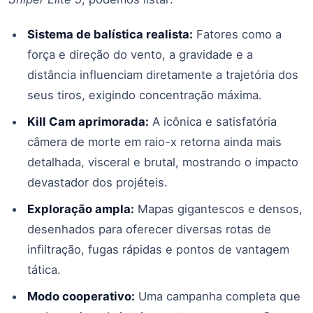
Sistema de balística realista:
Fatores como a
força e direção do vento, a gravidade e a
distância influenciam diretamente a trajetória dos
seus tiros, exigindo concentração máxima.
Kill Cam aprimorada:
A icônica e satisfatória
câmera de morte em raio-x retorna ainda mais
detalhada, visceral e brutal, mostrando o impacto
devastador dos projéteis.
Exploração ampla:
Mapas gigantescos e densos,
desenhados para oferecer diversas rotas de
infiltração, fugas rápidas e pontos de vantagem
tática.
Modo cooperativo:
Uma campanha completa que