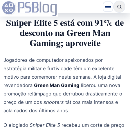
Sniper Elite 5 está com 91% de
desconto na Green Man
Gaming; aproveite
Jogadores de computador apaixonados por
estratégia militar e furtividade têm um excelente
motivo para comemorar nesta semana. A loja digital
revendedora
Green Man Gaming
liberou uma nova
promoção relâmpago que derrubou drasticamente o
preço de um dos
shooters
táticos mais intensos e
aclamados dos últimos anos.
O elogiado
Sniper Elite 5
recebeu um corte de preço