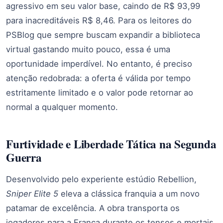
agressivo em seu valor base, caindo de R$ 93,99
para inacreditáveis R$ 8,46. Para os leitores do
PSBlog que sempre buscam expandir a biblioteca
virtual gastando muito pouco, essa é uma
oportunidade imperdível. No entanto, é preciso
atenção redobrada: a oferta é válida por tempo
estritamente limitado e o valor pode retornar ao
normal a qualquer momento.
Furtividade e Liberdade Tática na Segunda
Guerra
Desenvolvido pelo experiente estúdio Rebellion,
Sniper Elite 5
eleva a clássica franquia a um novo
patamar de excelência. A obra transporta os
jogadores para a França durante os tensos e mortais