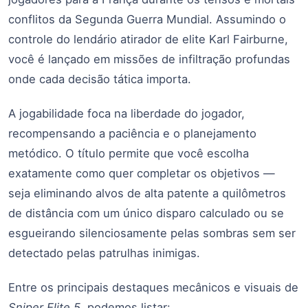
conflitos da Segunda Guerra Mundial. Assumindo o
controle do lendário atirador de elite Karl Fairburne,
você é lançado em missões de infiltração profundas
onde cada decisão tática importa.
A jogabilidade foca na liberdade do jogador,
recompensando a paciência e o planejamento
metódico. O título permite que você escolha
exatamente como quer completar os objetivos —
seja eliminando alvos de alta patente a quilômetros
de distância com um único disparo calculado ou se
esgueirando silenciosamente pelas sombras sem ser
detectado pelas patrulhas inimigas.
Entre os principais destaques mecânicos e visuais de
Sniper Elite 5
, podemos listar: