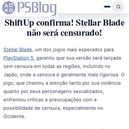
ShiftUp confirma! Stellar Blade
não será censurado!
Stellar Blade
, um dos jogos mais esperados para
PlayStation 5
, garantiu que sua versão será lançada
sem censura em todas as regiões, incluindo no
Japão, onde a censura é geralmente mais rigorosa. O
jogo, que chamou a atenção tanto por sua violência
quanto por seus personagens sexualizados,
enfrentou críticas e preocupações com a
possibilidade de censura, especialmente no
Ocidente.