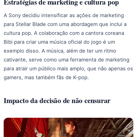
Estratégias de marketing e cultura pop
A Sony decidiu intensificar as ações de marketing
para Stellar Blade com uma abordagem que inclui a
cultura pop. A colaboração com a cantora coreana
Bibi para criar uma música oficial do jogo é um
exemplo disso. A música, além de ter um ritmo
cativante, serve como uma ferramenta de marketing
para atrair um público mais amplo, que não apenas os
gamers, mas também fãs de K-pop.
Impacto da decisão de não censurar