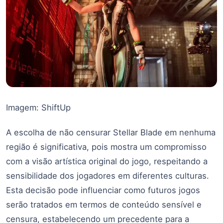
Imagem: ShiftUp
A escolha de não censurar Stellar Blade em nenhuma
região é significativa, pois mostra um compromisso
com a visão artística original do jogo, respeitando a
sensibilidade dos jogadores em diferentes culturas.
Esta decisão pode influenciar como futuros jogos
serão tratados em termos de conteúdo sensível e
censura, estabelecendo um precedente para a