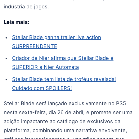
indústria de jogos.
Leia mais:
Stellar Blade ganha trailer live action
SURPREENDENTE
Criador de Nier afirma que Stellar Blade é
SUPERIOR a Nier Automata
Stellar Blade tem lista de troféus revelada!
Cuidado com SPOILERS!
Stellar Blade será lançado exclusivamente no PS5
nesta sexta-feira, dia 26 de abril, e promete ser uma
adição impactante ao catálogo de exclusivos da
plataforma, combinando uma narrativa envolvente,