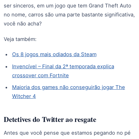
ser sinceros, em um jogo que tem Grand Theft Auto
no nome, carros são uma parte bastante significativa,
você não acha?
Veja também:
Os 8 jogos mais odiados da Steam
Invencível – Final da 2ª temporada explica
crossover com Fortnite
Maioria dos games não conseguirão jogar The
Witcher 4
Detetives do Twitter ao resgate
Antes que você pense que estamos pegando no pé