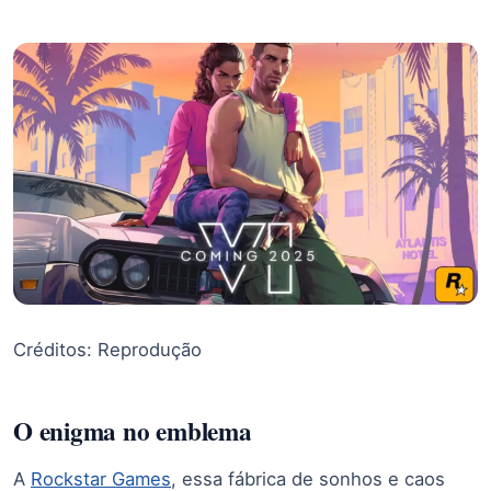
Créditos: Reprodução
O enigma no emblema
A
Rockstar Games
, essa fábrica de sonhos e caos