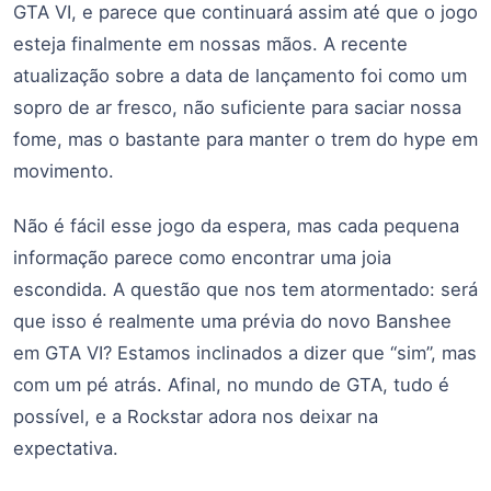
GTA VI, e parece que continuará assim até que o jogo
esteja finalmente em nossas mãos. A recente
atualização sobre a data de lançamento foi como um
sopro de ar fresco, não suficiente para saciar nossa
fome, mas o bastante para manter o trem do hype em
movimento.
Não é fácil esse jogo da espera, mas cada pequena
informação parece como encontrar uma joia
escondida. A questão que nos tem atormentado: será
que isso é realmente uma prévia do novo Banshee
em GTA VI? Estamos inclinados a dizer que “sim”, mas
com um pé atrás. Afinal, no mundo de GTA, tudo é
possível, e a Rockstar adora nos deixar na
expectativa.