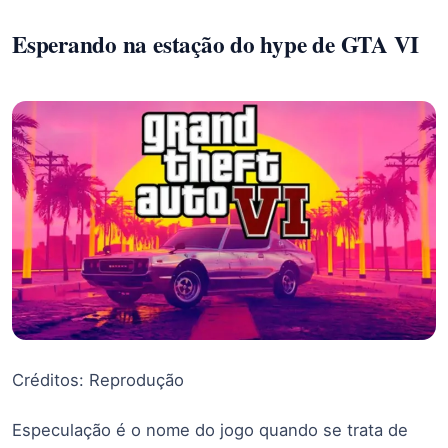
Esperando na estação do hype de GTA VI
Créditos: Reprodução
Especulação é o nome do jogo quando se trata de