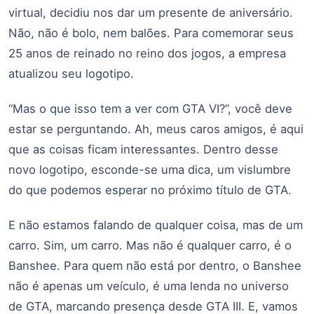
virtual, decidiu nos dar um presente de aniversário.
Não, não é bolo, nem balões. Para comemorar seus
25 anos de reinado no reino dos jogos, a empresa
atualizou seu logotipo.
“Mas o que isso tem a ver com GTA VI?”, você deve
estar se perguntando. Ah, meus caros amigos, é aqui
que as coisas ficam interessantes. Dentro desse
novo logotipo, esconde-se uma dica, um vislumbre
do que podemos esperar no próximo título de GTA.
E não estamos falando de qualquer coisa, mas de um
carro. Sim, um carro. Mas não é qualquer carro, é o
Banshee. Para quem não está por dentro, o Banshee
não é apenas um veículo, é uma lenda no universo
de GTA, marcando presença desde GTA III. E, vamos