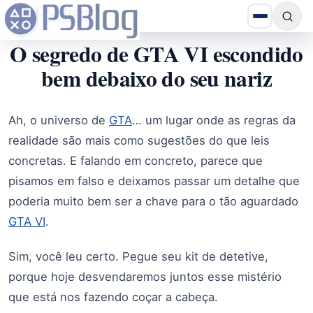
O segredo de GTA VI escondido
bem debaixo do seu nariz
Ah, o universo de
GTA
… um lugar onde as regras da
realidade são mais como sugestões do que leis
concretas. E falando em concreto, parece que
pisamos em falso e deixamos passar um detalhe que
poderia muito bem ser a chave para o tão aguardado
GTA VI
.
Sim, você leu certo. Pegue seu kit de detetive,
porque hoje desvendaremos juntos esse mistério
que está nos fazendo coçar a cabeça.