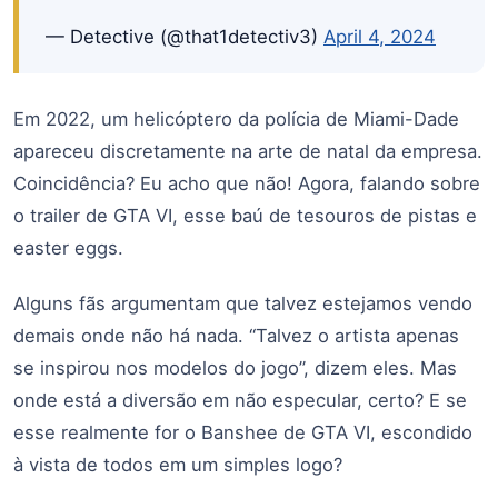
— Detective (@that1detectiv3)
April 4, 2024
Em 2022, um helicóptero da polícia de Miami-Dade
apareceu discretamente na arte de natal da empresa.
Coincidência? Eu acho que não! Agora, falando sobre
o trailer de GTA VI, esse baú de tesouros de pistas e
easter eggs.
Alguns fãs argumentam que talvez estejamos vendo
demais onde não há nada. “Talvez o artista apenas
se inspirou nos modelos do jogo”, dizem eles. Mas
onde está a diversão em não especular, certo? E se
esse realmente for o Banshee de GTA VI, escondido
à vista de todos em um simples logo?