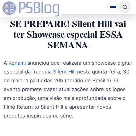
SE PREPARE! Silent Hill vai
ter Showcase especial ESSA
SEMANA
A
Konami
anunciou que realizará um showcase digital
especial da franquia
Silent Hill
nesta quinta-feira, 30
de maio, a partir das 20h (horário de Brasília). O
evento promete trazer atualizações sobre os jogos
em produção, uma visão mais aprofundada sobre o
filme Return to Silent Hill e apresentar novos
produtos inspirados na série.