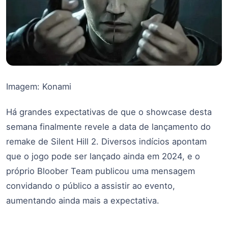
Imagem: Konami
Há grandes expectativas de que o showcase desta
semana finalmente revele a data de lançamento do
remake de Silent Hill 2. Diversos indícios apontam
que o jogo pode ser lançado ainda em 2024, e o
próprio Bloober Team publicou uma mensagem
convidando o público a assistir ao evento,
aumentando ainda mais a expectativa.