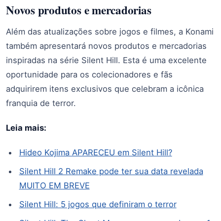
Novos produtos e mercadorias
Além das atualizações sobre jogos e filmes, a Konami
também apresentará novos produtos e mercadorias
inspiradas na série Silent Hill. Esta é uma excelente
oportunidade para os colecionadores e fãs
adquirirem itens exclusivos que celebram a icônica
franquia de terror.
Leia mais:
Hideo Kojima APARECEU em Silent Hill?
Silent Hill 2 Remake pode ter sua data revelada
MUITO EM BREVE
Silent Hill: 5 jogos que definiram o terror