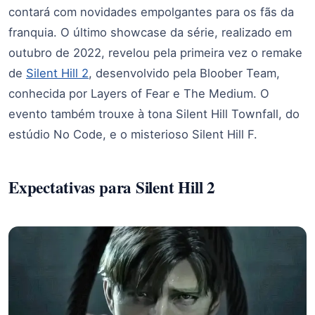
contará com novidades empolgantes para os fãs da
franquia. O último showcase da série, realizado em
outubro de 2022, revelou pela primeira vez o remake
de
Silent Hill 2
, desenvolvido pela Bloober Team,
conhecida por Layers of Fear e The Medium. O
evento também trouxe à tona Silent Hill Townfall, do
estúdio No Code, e o misterioso Silent Hill F.
Expectativas para Silent Hill 2