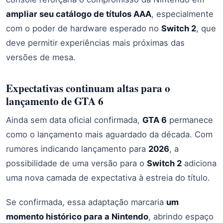
ampliar seu catálogo de títulos AAA
, especialmente
com o poder de hardware esperado no
Switch 2
, que
deve permitir experiências mais próximas das
versões de mesa.
Expectativas continuam altas para o
lançamento de GTA 6
Ainda sem data oficial confirmada,
GTA 6
permanece
como o lançamento mais aguardado da década. Com
rumores indicando lançamento para
2026
, a
possibilidade de uma versão para o
Switch 2
adiciona
uma nova camada de expectativa à estreia do título.
Se confirmada, essa adaptação marcaria
um
momento histórico para a Nintendo
, abrindo espaço