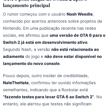
lançamento principal
O rumor começou com o usuário
Nash Weedle
,
conhecido por acertos anteriores sobre projetos da
Nintendo. Em uma publicação recente nas redes
sociais, ele afirmou que
uma versão de GTA 6 para o
Switch 2 já está em desenvolvimento ativo
.
Segundo Nash, a versão
não está relacionada ao
adiamento
do jogo e
não deve estar disponível no
lançamento do novo console
.
Pouco depois, outro insider de credibilidade,
NateTheHate
, confirmou ter ouvido informações
semelhantes, indicando que a Rockstar está
“fazendo testes para levar GTA 6 ao Switch 2”
. No
entanto, ele alertou que testes não significam