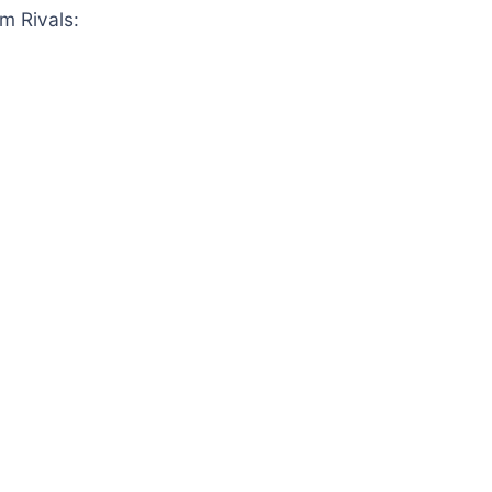
m Rivals: