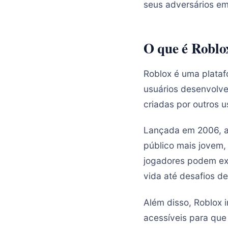
seus adversários em
O que é Roblo
Roblox é uma plataf
usuários desenvolve
criadas por outros u
Lançada em 2006, a 
público mais jovem,
jogadores podem exp
vida até desafios 
Além disso, Roblox 
acessíveis para que