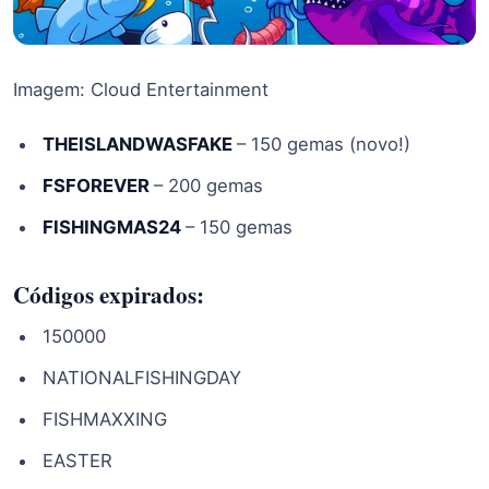
Imagem: Cloud Entertainment
THEISLANDWASFAKE
– 150 gemas (novo!)
FSFOREVER
– 200 gemas
FISHINGMAS24
– 150 gemas
Códigos expirados:
150000
NATIONALFISHINGDAY
FISHMAXXING
EASTER