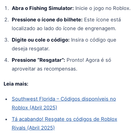
Abra o Fishing Simulator:
Inicie o jogo no Roblox.
Pressione o ícone do bilhete:
Este ícone está
localizado ao lado do ícone de engrenagem.
Digite ou cole o código:
Insira o código que
deseja resgatar.
Pressione “Resgatar”:
Pronto! Agora é só
aproveitar as recompensas.
Leia mais:
Southwest Florida – Códigos disponíveis no
Roblox (Abril 2025)
Tá acabando! Resgate os códigos de Roblox
Rivals (Abril 2025)