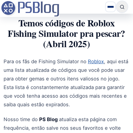
Temos códigos de Roblox
Fishing Simulator pra pescar?
(Abril 2025)
Para os fãs de Fishing Simulator no
Roblox
, aqui está
uma lista atualizada de códigos que você pode usar
para obter gemas e outros itens valiosos no jogo.
Esta lista é constantemente atualizada para garantir
que você tenha acesso aos códigos mais recentes e
saiba quais estão expirados.
Nosso time do
PS Blog
atualiza esta página com
frequência, então salve nos seus favoritos e volte