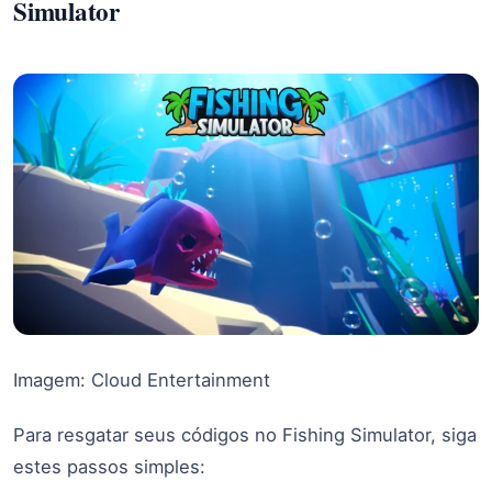
Simulator
Imagem: Cloud Entertainment
Para resgatar seus códigos no Fishing Simulator, siga
estes passos simples: