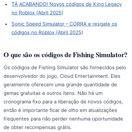
TÁ ACABANDO! Novos códigos de King Legacy
no Roblox (Abril 2025)
Sonic Speed Simulator – CORRA e resgate os
códigos no Roblox (Abril 2025)
O que são os códigos de Fishing Simulator?
Os códigos de Fishing Simulator são fornecidos pelo
desenvolvedor do jogo, Cloud Entertainment. Eles
geralmente oferecem uma grande quantidade de
gemas gratuitas e outros itens. Não há um
cronograma fixo para a liberação de novos códigos,
então é importante ficar de olho em atualizações
frequentes para não perder nenhuma oportunidade
de obter recompensas grátis.