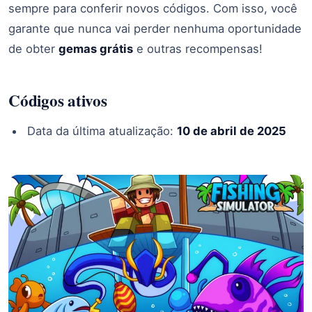
sempre para conferir novos códigos. Com isso, você
garante que nunca vai perder nenhuma oportunidade
de obter
gemas grátis
e outras recompensas!
Códigos ativos
Data da última atualização:
10 de abril de 2025