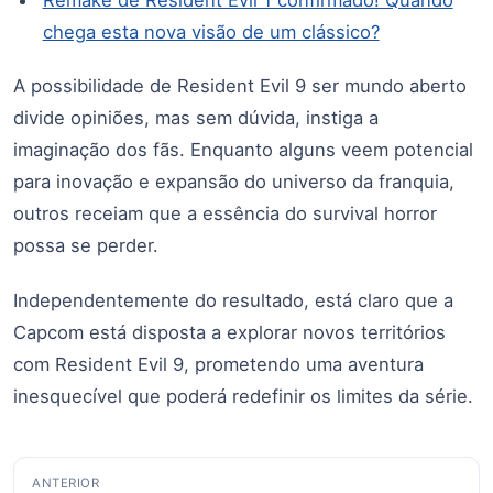
chega esta nova visão de um clássico?
A possibilidade de Resident Evil 9 ser mundo aberto
divide opiniões, mas sem dúvida, instiga a
imaginação dos fãs. Enquanto alguns veem potencial
para inovação e expansão do universo da franquia,
outros receiam que a essência do survival horror
possa se perder.
Independentemente do resultado, está claro que a
Capcom está disposta a explorar novos territórios
com Resident Evil 9, prometendo uma aventura
inesquecível que poderá redefinir os limites da série.
Navegação
ANTERIOR