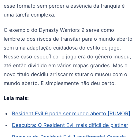
esse formato sem perder a essência da franquia é
uma tarefa complexa.
O exemplo do Dynasty Warriors 9 serve como
lembrete dos riscos de transitar para o mundo aberto
sem uma adaptação cuidadosa do estilo de jogo.
Nesse caso específico, o jogo era do gênero musou,
até então dividido em vários mapas grandes. Mas o
novo título decidiu arriscar misturar o musou com o
mundo aberto. E simplesmente não deu certo.
Leia mais:
Resident Evil 9 pode ser mundo aberto [RUMOR]
Descubra: O Resident Evil mais difícil de platinar
Remake de Resident Evil 1 confirmado! Quando