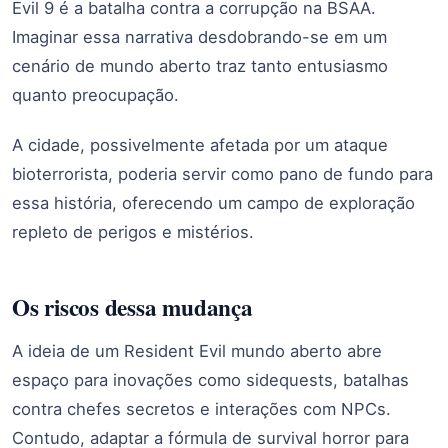
Evil 9 é a batalha contra a corrupção na BSAA.
Imaginar essa narrativa desdobrando-se em um
cenário de mundo aberto traz tanto entusiasmo
quanto preocupação.
A cidade, possivelmente afetada por um ataque
bioterrorista, poderia servir como pano de fundo para
essa história, oferecendo um campo de exploração
repleto de perigos e mistérios.
Os riscos dessa mudança
A ideia de um Resident Evil mundo aberto abre
espaço para inovações como sidequests, batalhas
contra chefes secretos e interações com NPCs.
Contudo, adaptar a fórmula de survival horror para