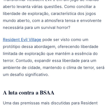
aberto levanta várias questões. Como conciliar a
liberdade de exploração, característica dos jogos
mundo aberto, com a atmosfera tensa e envolvente
necessária para um survival horror?
Resident Evil Village
pode ser visto como um
protótipo dessa abordagem, oferecendo liberdade
limitada de exploração que mantém a essência do
terror. Contudo, expandir essa liberdade para um
ambiente de cidade, mantendo o clima de terror, será
um desafio significativo.
A luta contra a BSAA
Uma das premissas mais discutidas para Resident