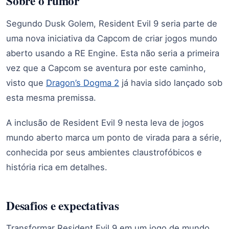
Sobre o rumor
Segundo Dusk Golem, Resident Evil 9 seria parte de
uma nova iniciativa da Capcom de criar jogos mundo
aberto usando a RE Engine. Esta não seria a primeira
vez que a Capcom se aventura por este caminho,
visto que
Dragon’s Dogma 2
já havia sido lançado sob
esta mesma premissa.
A inclusão de Resident Evil 9 nesta leva de jogos
mundo aberto marca um ponto de virada para a série,
conhecida por seus ambientes claustrofóbicos e
história rica em detalhes.
Desafios e expectativas
Transformar Resident Evil 9 em um jogo de mundo