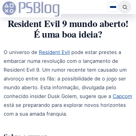
Resident Evil 9 mundo aberto!
É uma boa ideia?
O universo de
Resident Evil
pode estar prestes a
embarcar numa revolução com o lançamento de
Resident Evil 9. Um rumor recente tem causado um
alvoroço entre os fãs: a possibilidade de o jogo ser
mundo aberto. Esta informação, divulgada pelo
conhecido insider Dusk Golem, sugere que a
Capcom
está se preparando para explorar novos horizontes
com a sua amada franquia.