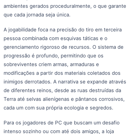
ambientes gerados proceduralmente, o que garante
que cada jornada seja única.
A jogabilidade foca na precisão do tiro em terceira
pessoa combinada com esquivas táticas e o
gerenciamento rigoroso de recursos. O sistema de
progressão é profundo, permitindo que os
sobreviventes criem armas, armaduras e
modificações a partir dos materiais coletados dos
inimigos derrotados. A narrativa se expande através
de diferentes reinos, desde as ruas destruídas da
Terra até selvas alienígenas e pântanos corrosivos,
cada um com sua própria ecologia e segredos.
Para os jogadores de PC que buscam um desafio
intenso sozinho ou com até dois amigos, a loja