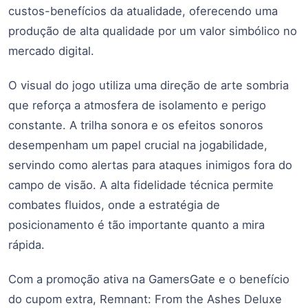
custos-benefícios da atualidade, oferecendo uma
produção de alta qualidade por um valor simbólico no
mercado digital.
O visual do jogo utiliza uma direção de arte sombria
que reforça a atmosfera de isolamento e perigo
constante. A trilha sonora e os efeitos sonoros
desempenham um papel crucial na jogabilidade,
servindo como alertas para ataques inimigos fora do
campo de visão. A alta fidelidade técnica permite
combates fluidos, onde a estratégia de
posicionamento é tão importante quanto a mira
rápida.
Com a promoção ativa na GamersGate e o benefício
do cupom extra, Remnant: From the Ashes Deluxe