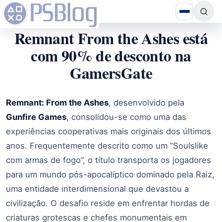
Remnant From the Ashes está
com 90% de desconto na
GamersGate
Remnant: From the Ashes
, desenvolvido pela
Gunfire Games
, consolidou-se como uma das
experiências cooperativas mais originais dos últimos
anos. Frequentemente descrito como um “Soulslike
com armas de fogo”, o título transporta os jogadores
para um mundo pós-apocalíptico dominado pela Raiz,
uma entidade interdimensional que devastou a
civilização. O desafio reside em enfrentar hordas de
criaturas grotescas e chefes monumentais em