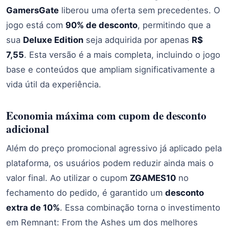
GamersGate
liberou uma oferta sem precedentes. O
jogo está com
90% de desconto
, permitindo que a
sua
Deluxe Edition
seja adquirida por apenas
R$
7,55
. Esta versão é a mais completa, incluindo o jogo
base e conteúdos que ampliam significativamente a
vida útil da experiência.
Economia máxima com cupom de desconto
adicional
Além do preço promocional agressivo já aplicado pela
plataforma, os usuários podem reduzir ainda mais o
valor final. Ao utilizar o cupom
ZGAMES10
no
fechamento do pedido, é garantido um
desconto
extra de 10%
. Essa combinação torna o investimento
em Remnant: From the Ashes um dos melhores