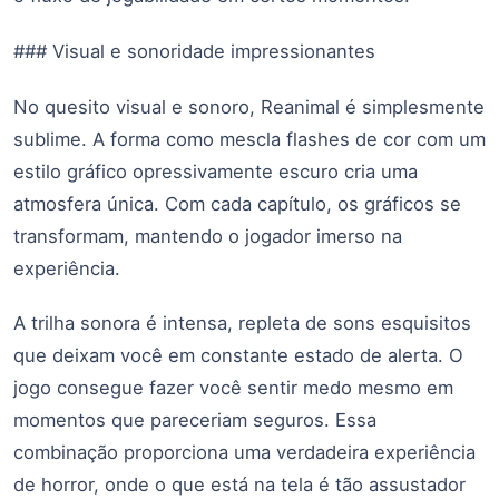
### Visual e sonoridade impressionantes
No quesito visual e sonoro, Reanimal é simplesmente
sublime. A forma como mescla flashes de cor com um
estilo gráfico opressivamente escuro cria uma
atmosfera única. Com cada capítulo, os gráficos se
transformam, mantendo o jogador imerso na
experiência.
A trilha sonora é intensa, repleta de sons esquisitos
que deixam você em constante estado de alerta. O
jogo consegue fazer você sentir medo mesmo em
momentos que pareceriam seguros. Essa
combinação proporciona uma verdadeira experiência
de horror, onde o que está na tela é tão assustador