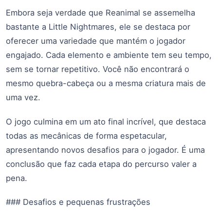
Embora seja verdade que Reanimal se assemelha
bastante a Little Nightmares, ele se destaca por
oferecer uma variedade que mantém o jogador
engajado. Cada elemento e ambiente tem seu tempo,
sem se tornar repetitivo. Você não encontrará o
mesmo quebra-cabeça ou a mesma criatura mais de
uma vez.
O jogo culmina em um ato final incrível, que destaca
todas as mecânicas de forma espetacular,
apresentando novos desafios para o jogador. É uma
conclusão que faz cada etapa do percurso valer a
pena.
### Desafios e pequenas frustrações