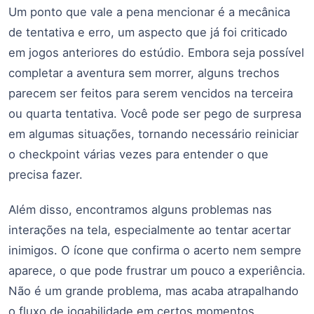
Um ponto que vale a pena mencionar é a mecânica
de tentativa e erro, um aspecto que já foi criticado
em jogos anteriores do estúdio. Embora seja possível
completar a aventura sem morrer, alguns trechos
parecem ser feitos para serem vencidos na terceira
ou quarta tentativa. Você pode ser pego de surpresa
em algumas situações, tornando necessário reiniciar
o checkpoint várias vezes para entender o que
precisa fazer.
Além disso, encontramos alguns problemas nas
interações na tela, especialmente ao tentar acertar
inimigos. O ícone que confirma o acerto nem sempre
aparece, o que pode frustrar um pouco a experiência.
Não é um grande problema, mas acaba atrapalhando
o fluxo de jogabilidade em certos momentos.