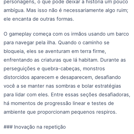
personagens, o que pode deixar a história um pouco
ambígua. Mas isso não é necessariamente algo ruim;
ele encanta de outras formas.
O gameplay começa com os irmãos usando um barco
para navegar pela ilha. Quando o caminho se
bloqueia, eles se aventuram em terra firme,
enfrentando as criaturas que lá habitam. Durante as
perseguições e quebra-cabeças, monstros
distorcidos aparecem e desaparecem, desafiando
você a se manter nas sombras e bolar estratégias
para lidar com eles. Entre essas seções desafiadoras,
há momentos de progressão linear e testes de
ambiente que proporcionam pequenos respiros.
### Inovação na repetição