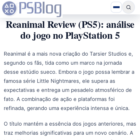
Reanimal Review (PS5): análise
do jogo no PlayStation 5
Reanimal é a mais nova criação do Tarsier Studios e,
segundo os fãs, tida como um marco na jornada
desse estúdio sueco. Embora o jogo possa lembrar a
famosa série Little Nightmares, ele supera as
expectativas e entrega um pesadelo atmosférico de
fato. A combinação de ação e plataformas foi
refinada, gerando uma experiência intensa e única.
O título mantém a essência dos jogos anteriores, mas
traz melhorias significativas para um novo cenário. A