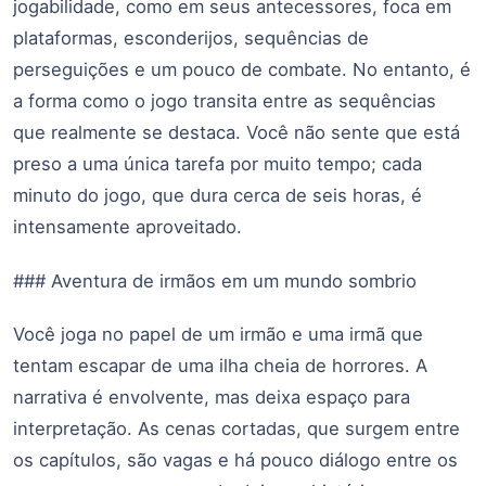
jogabilidade, como em seus antecessores, foca em
plataformas, esconderijos, sequências de
perseguições e um pouco de combate. No entanto, é
a forma como o jogo transita entre as sequências
que realmente se destaca. Você não sente que está
preso a uma única tarefa por muito tempo; cada
minuto do jogo, que dura cerca de seis horas, é
intensamente aproveitado.
### Aventura de irmãos em um mundo sombrio
Você joga no papel de um irmão e uma irmã que
tentam escapar de uma ilha cheia de horrores. A
narrativa é envolvente, mas deixa espaço para
interpretação. As cenas cortadas, que surgem entre
os capítulos, são vagas e há pouco diálogo entre os