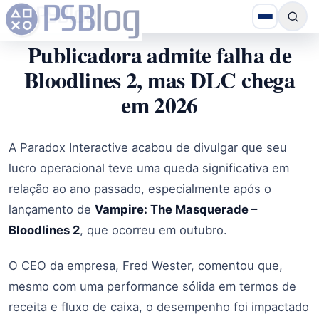
Publicadora admite falha de
Bloodlines 2, mas DLC chega
em 2026
A Paradox Interactive acabou de divulgar que seu
lucro operacional teve uma queda significativa em
relação ao ano passado, especialmente após o
lançamento de
Vampire: The Masquerade –
Bloodlines 2
, que ocorreu em outubro.
O CEO da empresa, Fred Wester, comentou que,
mesmo com uma performance sólida em termos de
receita e fluxo de caixa, o desempenho foi impactado