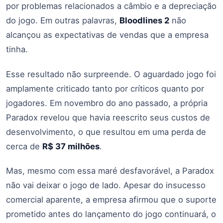
por problemas relacionados a câmbio e a depreciação
do jogo. Em outras palavras,
Bloodlines 2
não
alcançou as expectativas de vendas que a empresa
tinha.
Esse resultado não surpreende. O aguardado jogo foi
amplamente criticado tanto por críticos quanto por
jogadores. Em novembro do ano passado, a própria
Paradox revelou que havia reescrito seus custos de
desenvolvimento, o que resultou em uma perda de
cerca de
R$ 37 milhões
.
Mas, mesmo com essa maré desfavorável, a Paradox
não vai deixar o jogo de lado. Apesar do insucesso
comercial aparente, a empresa afirmou que o suporte
prometido antes do lançamento do jogo continuará, o