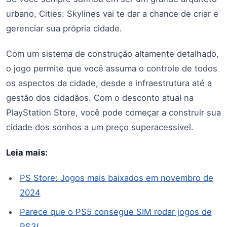
urbano, Cities: Skylines vai te dar a chance de criar e
gerenciar sua própria cidade.
Com um sistema de construção altamente detalhado,
o jogo permite que você assuma o controle de todos
os aspectos da cidade, desde a infraestrutura até a
gestão dos cidadãos. Com o desconto atual na
PlayStation Store, você pode começar a construir sua
cidade dos sonhos a um preço superacessível.
Leia mais:
PS Store: Jogos mais baixados em novembro de
2024
Parece que o PS5 consegue SIM rodar jogos de
PS3!