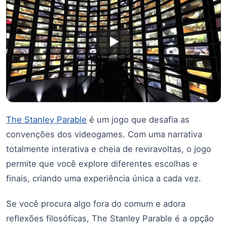
The Stanley Parable
é um jogo que desafia as
convenções dos videogames. Com uma narrativa
totalmente interativa e cheia de reviravoltas, o jogo
permite que você explore diferentes escolhas e
finais, criando uma experiência única a cada vez.
Se você procura algo fora do comum e adora
reflexões filosóficas, The Stanley Parable é a opção