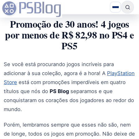
Promoção de 30 anos! 4 jogos
por menos de R$ 82,98 no PS4 e
PS5
Se você está procurando jogos incríveis para
adicionar à sua coleção, agora é a hora! A
PlayStation
Store
está com promoções imperdíveis em quatro
títulos que nós do
PS Blog
separamos e que
conquistaram os corações dos jogadores ao redor do
mundo.
Porém, lembramos sempre que esses não são, nem
de longe, todos os jogos em promoção. Não deixe de