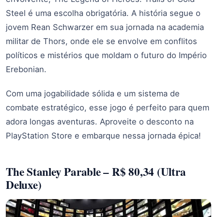
Steel é uma escolha obrigatória. A história segue o
jovem Rean Schwarzer em sua jornada na academia
militar de Thors, onde ele se envolve em conflitos
políticos e mistérios que moldam o futuro do Império
Erebonian.
Com uma jogabilidade sólida e um sistema de
combate estratégico, esse jogo é perfeito para quem
adora longas aventuras. Aproveite o desconto na
PlayStation Store e embarque nessa jornada épica!
The Stanley Parable – R$ 80,34 (Ultra
Deluxe)