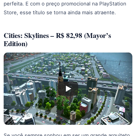
perfeita. E com o preço promocional na PlayStation
Store, esse título se torna ainda mais atraente.
Cities: Skylines – R$ 82,98 (Mayor’s
Edition)
Se você sempre sonhou em ser um grande arquiteto