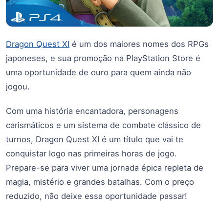
Dragon Quest XI
é um dos maiores nomes dos RPGs
japoneses, e sua promoção na PlayStation Store é
uma oportunidade de ouro para quem ainda não
jogou.
Com uma história encantadora, personagens
carismáticos e um sistema de combate clássico de
turnos, Dragon Quest XI é um título que vai te
conquistar logo nas primeiras horas de jogo.
Prepare-se para viver uma jornada épica repleta de
magia, mistério e grandes batalhas. Com o preço
reduzido, não deixe essa oportunidade passar!