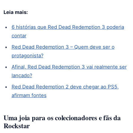
Leia mais:
6 histórias que Red Dead Redemption 3 poderia
contar
Red Dead Redemption 3 – Quem deve ser o
protagonista?
Afinal, Red Dead Redemption 3 vai realmente ser
lançado?
Red Dead Redemption 2 deve chegar ao PS5,
afirmam fontes
Uma joia para os colecionadores e fãs da
Rockstar