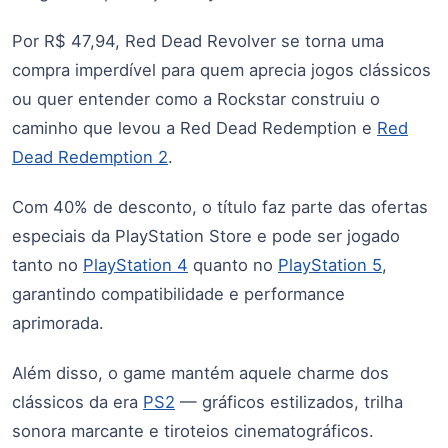
Por R$ 47,94, Red Dead Revolver se torna uma
compra imperdível para quem aprecia jogos clássicos
ou quer entender como a Rockstar construiu o
caminho que levou a Red Dead Redemption e
Red
Dead Redemption 2
.
Com 40% de desconto, o título faz parte das ofertas
especiais da PlayStation Store e pode ser jogado
tanto no
PlayStation 4
quanto no
PlayStation 5
,
garantindo compatibilidade e performance
aprimorada.
Além disso, o game mantém aquele charme dos
clássicos da era
PS2
— gráficos estilizados, trilha
sonora marcante e tiroteios cinematográficos.