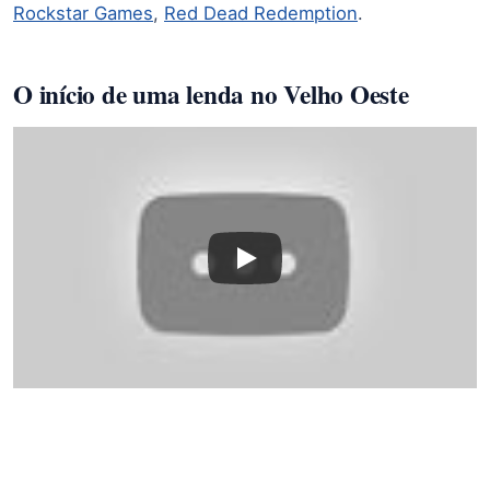
Rockstar Games
,
Red Dead Redemption
.
O início de uma lenda no Velho Oeste