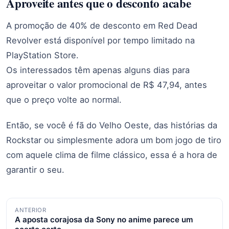
Aproveite antes que o desconto acabe
A promoção de 40% de desconto em Red Dead
Revolver está disponível por tempo limitado na
PlayStation Store.
Os interessados têm apenas alguns dias para
aproveitar o valor promocional de R$ 47,94, antes
que o preço volte ao normal.
Então, se você é fã do Velho Oeste, das histórias da
Rockstar ou simplesmente adora um bom jogo de tiro
com aquele clima de filme clássico, essa é a hora de
garantir o seu.
Navegação
ANTERIOR
A aposta corajosa da Sony no anime parece um
de