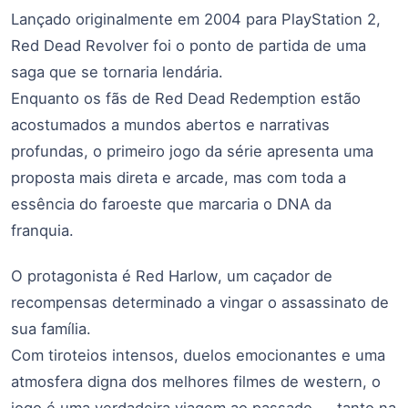
Lançado originalmente em 2004 para PlayStation 2,
Red Dead Revolver foi o ponto de partida de uma
saga que se tornaria lendária.
Enquanto os fãs de Red Dead Redemption estão
acostumados a mundos abertos e narrativas
profundas, o primeiro jogo da série apresenta uma
proposta mais direta e arcade, mas com toda a
essência do faroeste que marcaria o DNA da
franquia.
O protagonista é Red Harlow, um caçador de
recompensas determinado a vingar o assassinato de
sua família.
Com tiroteios intensos, duelos emocionantes e uma
atmosfera digna dos melhores filmes de western, o