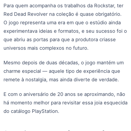
Para quem acompanha os trabalhos da Rockstar, ter
Red Dead Revolver na coleção é quase obrigatório.
O jogo representa uma era em que o estúdio ainda
experimentava ideias e formatos, e seu sucesso foi o
que abriu as portas para que a produtora criasse
universos mais complexos no futuro.
Mesmo depois de duas décadas, o jogo mantém um
charme especial — aquele tipo de experiência que
remete à nostalgia, mas ainda diverte de verdade.
E com o aniversário de 20 anos se aproximando, não
há momento melhor para revisitar essa joia esquecida
do catálogo PlayStation.