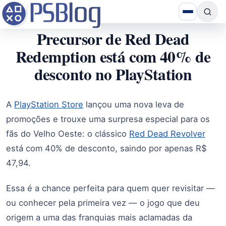
Precursor de Red Dead
Redemption está com 40% de
desconto no PlayStation
A
PlayStation Store
lançou uma nova leva de
promoções e trouxe uma surpresa especial para os
fãs do Velho Oeste: o clássico
Red Dead Revolver
está com 40% de desconto, saindo por apenas R$
47,94.
Essa é a chance perfeita para quem quer revisitar —
ou conhecer pela primeira vez — o jogo que deu
origem a uma das franquias mais aclamadas da