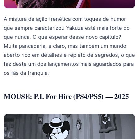
A mistura de ação frenética com toques de humor
que sempre caracterizou Yakuza está mais forte do
que nunca. O que esperar desse novo capítulo?
Muita pancadaria, é claro, mas também um mundo
aberto rico em detalhes e repleto de segredos, o que
faz deste um dos lançamentos mais aguardados para
os fãs da franquia.
MOUSE: P.I. For Hire (PS4/PS5) — 2025