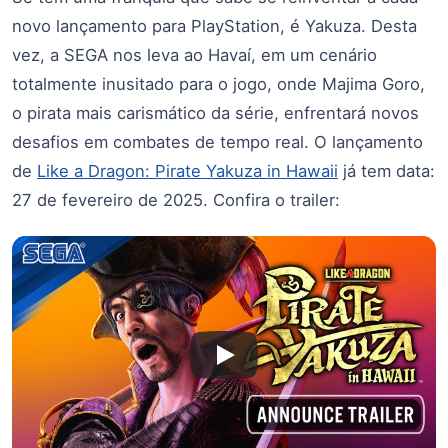
novo lançamento para PlayStation, é Yakuza. Desta
vez, a SEGA nos leva ao Havaí, em um cenário
totalmente inusitado para o jogo, onde Majima Goro,
o pirata mais carismático da série, enfrentará novos
desafios em combates de tempo real. O lançamento
de
Like a Dragon: Pirate Yakuza in Hawaii
já tem data:
27 de fevereiro de 2025. Confira o trailer: