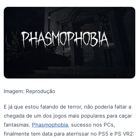
Imagem: Reprodução
E já que estou falando de terror, não poderia faltar a
chegada de um dos jogos mais populares para caçar
fantasmas.
Phasmophobia
, sucesso nos PCs,
finalmente tem data para aterrissar no PS5 e PS VR2: