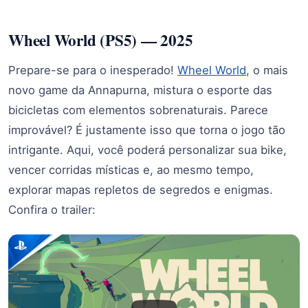
Wheel World (PS5) — 2025
Prepare-se para o inesperado!
Wheel World
, o mais
novo game da Annapurna, mistura o esporte das
bicicletas com elementos sobrenaturais. Parece
improvável? É justamente isso que torna o jogo tão
intrigante. Aqui, você poderá personalizar sua bike,
vencer corridas místicas e, ao mesmo tempo,
explorar mapas repletos de segredos e enigmas.
Confira o trailer: