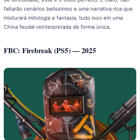
faltarão cenários belíssimos e uma narrativa rica que
misturará mitologia e fantasia, tudo isso em uma
China feudal reinterpretada de forma única.
FBC: Firebreak (PS5) — 2025