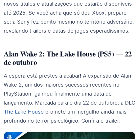
novos títulos e atualizações que estarão disponíveis
até 2025. Se você acha que só deu Xbox, prepare-
se: a Sony fez bonito mesmo no território adversário,
revelando trailers e datas de jogos esperadíssimos.
Alan Wake 2: The Lake House (PS5) — 22
de outubro
A espera está prestes a acabar! A expansão de Alan
Wake 2, um dos maiores sucessos recentes no
PlayStation, ganhou finalmente uma data de
lançamento. Marcada para o dia 22 de outubro, a DLC
The Lake House
promete um mergulho ainda mais
profundo no terror psicológico. Confira o trailer: