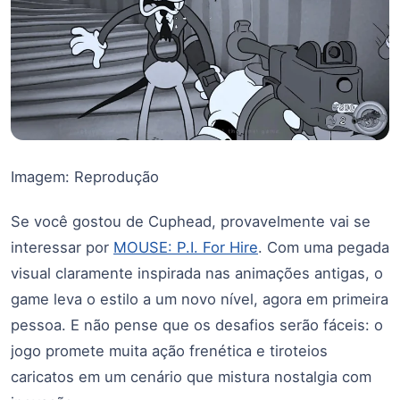
Imagem: Reprodução
Se você gostou de Cuphead, provavelmente vai se
interessar por
MOUSE: P.I. For Hire
. Com uma pegada
visual claramente inspirada nas animações antigas, o
game leva o estilo a um novo nível, agora em primeira
pessoa. E não pense que os desafios serão fáceis: o
jogo promete muita ação frenética e tiroteios
caricatos em um cenário que mistura nostalgia com