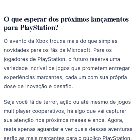
O que esperar dos próximos lançamentos
para PlayStation?
O evento da Xbox trouxe mais do que simples
novidades para os fãs da Microsoft. Para os
jogadores de PlayStation, o futuro reserva uma
variedade incrível de jogos que prometem entregar
experiências marcantes, cada um com sua própria
dose de inovação e desafio.
Seja você fã de terror, ação ou até mesmo de jogos
multiplayer cooperativos, há algo que vai capturar
sua atenção nos próximos meses e anos. Agora,
resta apenas aguardar e ver quais dessas aventuras
serão as mais marcantes para o público PlayStation.