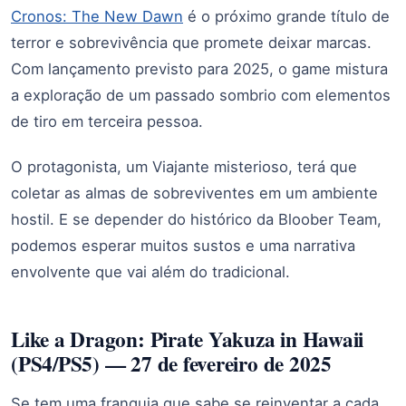
Cronos: The New Dawn
é o próximo grande título de
terror e sobrevivência que promete deixar marcas.
Com lançamento previsto para 2025, o game mistura
a exploração de um passado sombrio com elementos
de tiro em terceira pessoa.
O protagonista, um Viajante misterioso, terá que
coletar as almas de sobreviventes em um ambiente
hostil. E se depender do histórico da Bloober Team,
podemos esperar muitos sustos e uma narrativa
envolvente que vai além do tradicional.
Like a Dragon: Pirate Yakuza in Hawaii
(PS4/PS5) — 27 de fevereiro de 2025
Se tem uma franquia que sabe se reinventar a cada