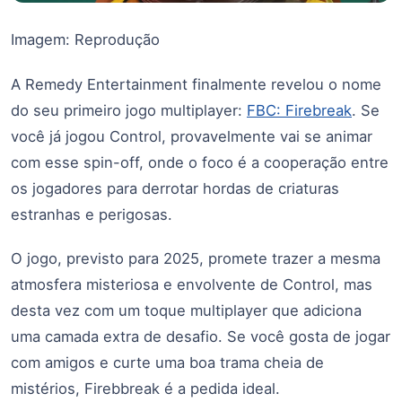
Imagem: Reprodução
A Remedy Entertainment finalmente revelou o nome
do seu primeiro jogo multiplayer:
FBC: Firebreak
. Se
você já jogou Control, provavelmente vai se animar
com esse spin-off, onde o foco é a cooperação entre
os jogadores para derrotar hordas de criaturas
estranhas e perigosas.
O jogo, previsto para 2025, promete trazer a mesma
atmosfera misteriosa e envolvente de Control, mas
desta vez com um toque multiplayer que adiciona
uma camada extra de desafio. Se você gosta de jogar
com amigos e curte uma boa trama cheia de
mistérios, Firebbreak é a pedida ideal.