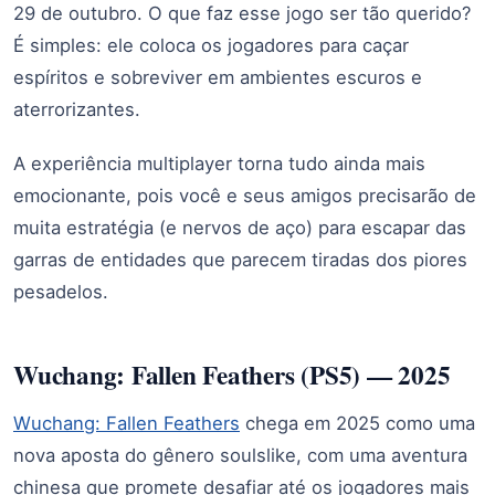
29 de outubro. O que faz esse jogo ser tão querido?
É simples: ele coloca os jogadores para caçar
espíritos e sobreviver em ambientes escuros e
aterrorizantes.
A experiência multiplayer torna tudo ainda mais
emocionante, pois você e seus amigos precisarão de
muita estratégia (e nervos de aço) para escapar das
garras de entidades que parecem tiradas dos piores
pesadelos.
Wuchang: Fallen Feathers (PS5) — 2025
Wuchang: Fallen Feathers
chega em 2025 como uma
nova aposta do gênero soulslike, com uma aventura
chinesa que promete desafiar até os jogadores mais