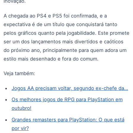
inovação.
A chegada ao PS4 e PS5 foi confirmada, e a
expectativa é de um título que conquistará tanto
pelos gráficos quanto pela jogabilidade. Este promete
ser um dos lançamentos mais divertidos e caóticos
do próximo ano, principalmente para quem adora um
estilo mais desenhado e fora do comum.
Veja também:
Jogos AA precisam voltar, segundo ex-chefe da…
Os melhores jogos de RPG para PlayStation em
outubro!
Grandes remasters para PlayStation: O que está
por vir?