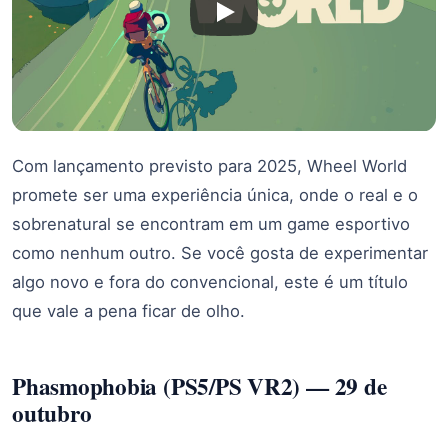
Com lançamento previsto para 2025, Wheel World
promete ser uma experiência única, onde o real e o
sobrenatural se encontram em um game esportivo
como nenhum outro. Se você gosta de experimentar
algo novo e fora do convencional, este é um título
que vale a pena ficar de olho.
Phasmophobia (PS5/PS VR2) — 29 de
outubro