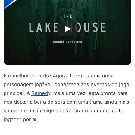
E o melhor de tudo? Agora, teremos uma nova
personagem jogável, conectada aos eventos do jogo
principal. A
Remedy
, mais uma vez, está pronta para
nos deixar à beira do sofá com uma trama ainda mais
sombria e um inimigo que vai tirar o sono de muito
jogador por aí.