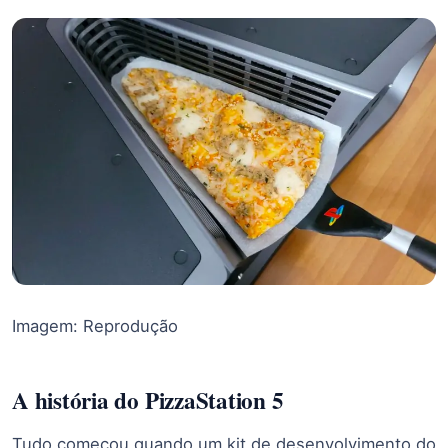
Imagem: Reprodução
A história do PizzaStation 5
Tudo começou quando um kit de desenvolvimento do