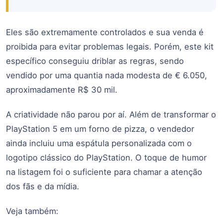
Eles são extremamente controlados e sua venda é
proibida para evitar problemas legais. Porém, este kit
específico conseguiu driblar as regras, sendo
vendido por uma quantia nada modesta de € 6.050,
aproximadamente R$ 30 mil.
A criatividade não parou por aí. Além de transformar o
PlayStation 5 em um forno de pizza, o vendedor
ainda incluiu uma espátula personalizada com o
logotipo clássico do PlayStation. O toque de humor
na listagem foi o suficiente para chamar a atenção
dos fãs e da mídia.
Veja também: