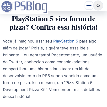
PlayStation 5 vira forno de
pizza? Confira essa história!
Você já imaginou usar seu
PlayStation 5
para algo
além de jogar? Pois é, alguém teve essa ideia
brilhante… ou nem tanto! Recentemente, um usuário
do Twitter, conhecido como consolevariations,
compartilhou uma história inusitada: um kit de
desenvolvimento do PS5 sendo vendido como um
forno de pizza. Isso mesmo, um “PizzaStation 5
Development Pizza Kit”. Vem conferir mais detalhes
dessa história!