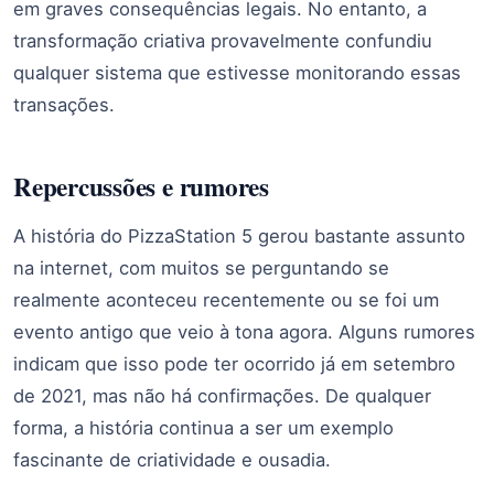
em graves consequências legais. No entanto, a
transformação criativa provavelmente confundiu
qualquer sistema que estivesse monitorando essas
transações.
Repercussões e rumores
A história do PizzaStation 5 gerou bastante assunto
na internet, com muitos se perguntando se
realmente aconteceu recentemente ou se foi um
evento antigo que veio à tona agora. Alguns rumores
indicam que isso pode ter ocorrido já em setembro
de 2021, mas não há confirmações. De qualquer
forma, a história continua a ser um exemplo
fascinante de criatividade e ousadia.