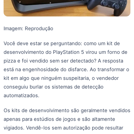
Imagem: Reprodução
Você deve estar se perguntando: como um kit de
desenvolvimento do PlayStation 5 virou um forno de
pizza e foi vendido sem ser detectado? A resposta
está na engenhosidade do disfarce. Ao transformar o
kit em algo que ninguém suspeitaria, o vendedor
conseguiu burlar os sistemas de detecção
automatizados.
Os kits de desenvolvimento são geralmente vendidos
apenas para estúdios de jogos e são altamente
vigiados. Vendê-los sem autorização pode resultar